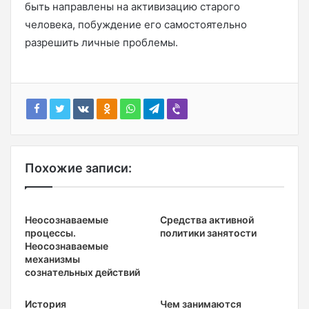
быть направлены на активизацию старого
человека, побуждение его самостоятельно
разрешить личные проблемы.
Похожие записи:
Неосознаваемые
Средства активной
процессы.
политики занятости
Неосознаваемые
механизмы
сознательных действий
История
Чем занимаются