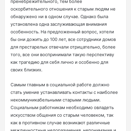
пренебрежительного, тем более
оскорбительного отношения к старым людям не
обнаружено ни в одном случае. Однако была
установлена одна заслуживающая внимания
особенность. На предложенный вопрос, хотели
бы они дожить до 100 лет, все сотрудники домов
для престарелых отвечали отрицательно, более
того, все они воспринимали такую перспективу
как трагедию для себя лично и особенно для
своих близких.
Самым главным в социальной работе должно
стать умение устанавливать контакты с наиболее
некоммуникабельными старыми людьми.
Социальным работникам необходимо овладеть
искусством общения со старым человеком, так
как в противном случае возникают различные
межличностные недоразумения, непонимание и