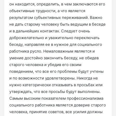
он находится, определить, в чем заключаются его
объективные трудности, а что является
результатом субъективных переживаний. Важно
не дать старому человеку быть ведущим в беседе
и в дальнейших контактах. Следует очень
доброжелательно и уважительно переключать
беседу, направляя ее в нужное для социального
работника русло. Немаловажным является и
умение достойно закончить беседу, не обидев
старого человека и убедив его своим
поведением, что все его проблемы будут учтены
и по возможности удовлетворены. Никогда не
нужно категорически отказывать в просьбах или
утверждать, что все просьбы будут выполнены.
Самым высоким показателем профессионализма
социального работника является доверие старого
человека, принятие советов, все усилия должны