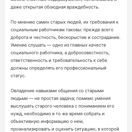
даже открытая обоюдная враждебность.
По мнению самих старых людей, их требования к
социальным работникам таковы: прежде всего
доброта и честность, бескорыстие и сострадание.
Умение слушать — одно из главных качеств
социального работника, а добросовестность,
ответственность и требовательность к себе
должны определять его профессиональный
статус.
Овладение навыками общения со старыми
людьми — не простая задача; помимо умения
выслушать старого человека с пониманием его
нужд, необходимо в то же время собрать и
объективную информацию о нем,
проанализировать и оценить ситуацию, в которой