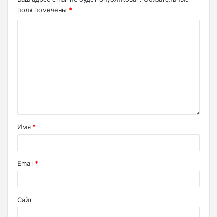
поля помечены
*
Имя
*
Email
*
Сайт