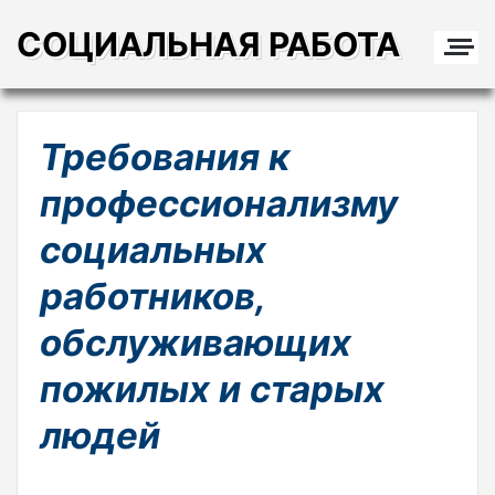
СОЦИАЛЬНАЯ РАБОТА
Требования к
профессионализму
социальных
работников,
обслуживающих
пожилых и старых
людей