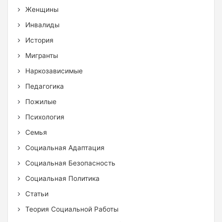
Женщины
Инвалиды
История
Мигранты
Наркозависимые
Педагогика
Пожилые
Психология
Семья
Социальная Адаптация
Социальная Безопасность
Социальная Политика
Статьи
Теория Социальной Работы