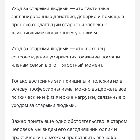
Уход за старыми людьми — это тактичные,
запланированные действия, доверие и помощь в
процессах адаптации старого человека к
изменившимся жизненным условиям.
Уход за старыми людьми — это, наконец,
сопровождение умирающих, оказание помощи
членам семьи в этот тягостный момент.
Только восприняв эти принципы и положив их в
основу профессионализма, можно выдержать все
психические и физические нагрузки, связанные с
уходом за старыми людьми.
Важно понять еще одно обстоятельство: в старом
человеке мы видим его сегодняшний облик и
практически не можем представить его себе