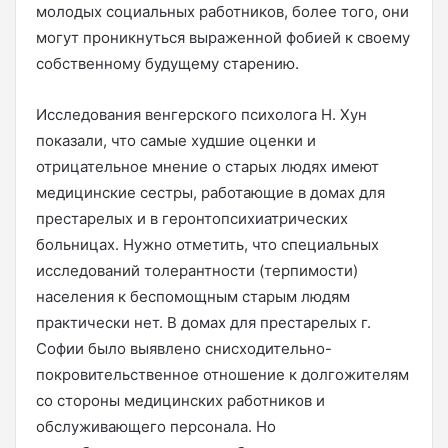
молодых социальных работников, более того, они
могут проникнуться выраженной фобией к своему
собственному будущему старению.
Исследования венгерского психолога Н. Хун
показали, что самые худшие оценки и
отрицательное мнение о старых людях имеют
медицинские сестры, работающие в домах для
престарелых и в геронтопсихиатрических
больницах. Нужно отметить, что специальных
исследований толерантности (терпимости)
населения к беспомощным старым людям
практически нет. В домах для престарелых г.
Софии было выявлено снисходительно-
покровительственное отношение к долгожителям
со стороны медицинских работников и
обслуживающего персонала. Но