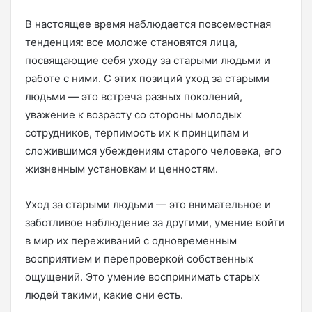
В настоящее время наблюдается повсеместная
тенденция: все моложе становятся лица,
посвящающие себя уходу за старыми людьми и
работе с ними. С этих позиций уход за старыми
людьми — это встреча разных поколений,
уважение к возрасту со стороны молодых
сотрудников, терпимость их к принципам и
сложившимся убеждениям старого человека, его
жизненным установкам и ценностям.
Уход за старыми людьми — это внимательное и
заботливое наблюдение за другими, умение войти
в мир их переживаний с одновременным
восприятием и перепроверкой собственных
ощущений. Это умение воспринимать старых
людей такими, какие они есть.