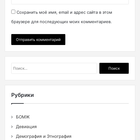
Сохранить моё имя, email и адрес сайта в этом
браузере для последующих моих комментариев.
Найти:
Рубрики
БОМЖ
Девиация
Демография и Этнография