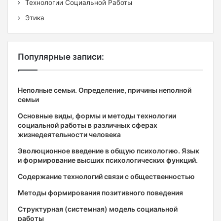
Технологии Социальной Работы
Этика
Популярные записи:
Неполные семьи. Определение, причины неполной
семьи
Основные виды, формы и методы технологии
социальной работы в различных сферах
жизнедеятельности человека
Эволюционное введение в общую психологию. Язык
и формирование высших психологических функций.
Содержание технологий связи с общественностью
Методы формирования позитивного поведения
Структурная (системная) модель социальной
работы