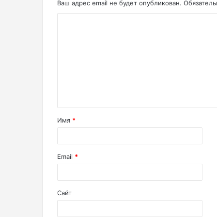
Ваш адрес email не будет опубликован.
Обязател
Имя
*
Email
*
Сайт