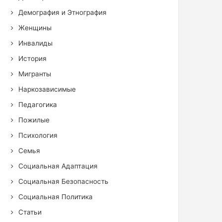
Демография и Этнография
Женщины
Инвалиды
История
Мигранты
Наркозависимые
Педагогика
Пожилые
Психология
Семья
Социальная Адаптация
Социальная Безопасность
Социальная Политика
Статьи