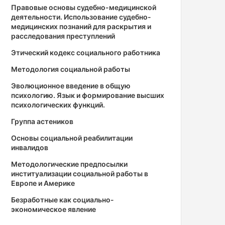
Правовые основы судебно-медицинской
деятельности. Использование судебно-
медицинских познаний для раскрытия и
расследования преступлений
Этический кодекс социального работника
Методология социальной работы
Эволюционное введение в общую
психологию. Язык и формирование высших
психологических функций.
Группа астеников
Основы социальной реабилитации
инвалидов
Методологические предпосылки
институализации социальной работы в
Европе и Америке
Безработные как социально-
экономическое явление