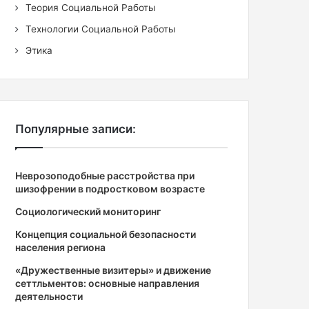
Теория Социальной Работы
Технологии Социальной Работы
Этика
Популярные записи:
Неврозоподобные расстройства при
шизофрении в подростковом возрасте
Социологический мониторинг
Концепция социальной безопасности
населения региона
«Дружественные визитеры» и движение
сеттльментов: основные направления
деятельности