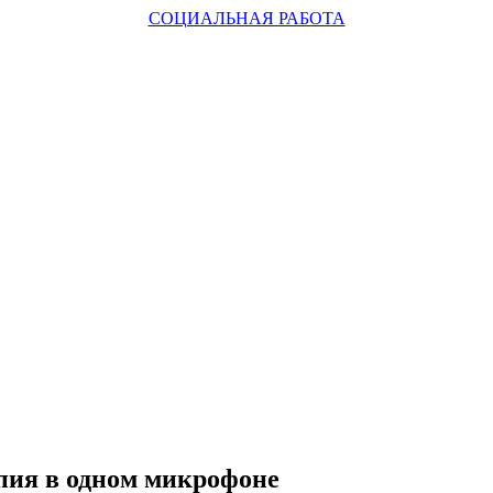
СОЦИАЛЬНАЯ РАБОТА
апия в одном микрофоне