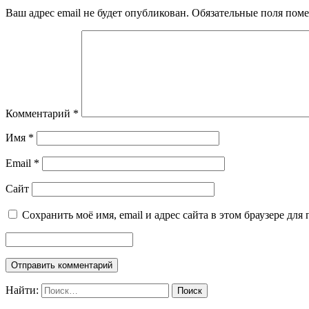
Ваш адрес email не будет опубликован.
Обязательные поля пом
Комментарий
*
Имя
*
Email
*
Сайт
Сохранить моё имя, email и адрес сайта в этом браузере д
Найти: