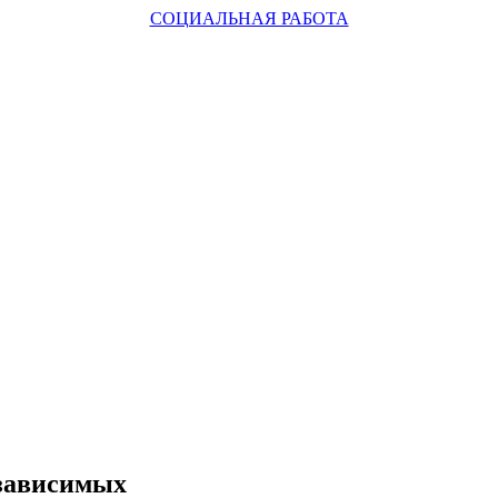
СОЦИАЛЬНАЯ РАБОТА
озависимых