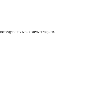
ля последующих моих комментариев.