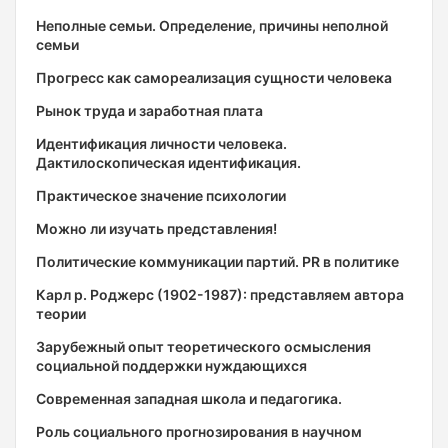
Неполные семьи. Определение, причины неполной
семьи
Прогресс как самореализация сущности человека
Рынок труда и заработная плата
Идентификация личности человека.
Дактилоскопическая идентификация.
Практическое значение психологии
Можно ли изучать представления!
Политические коммуникации партий. PR в политике
Карл р. Роджерс (1902-1987): представляем автора
теории
Зарубежный опыт теоретического осмысления
социальной поддержки нуждающихся
Современная западная школа и педагогика.
Роль социального прогнозирования в научном