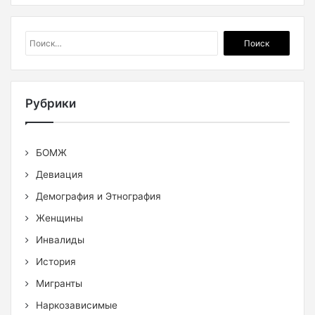
Найти:
Рубрики
БОМЖ
Девиация
Демография и Этнография
Женщины
Инвалиды
История
Мигранты
Наркозависимые