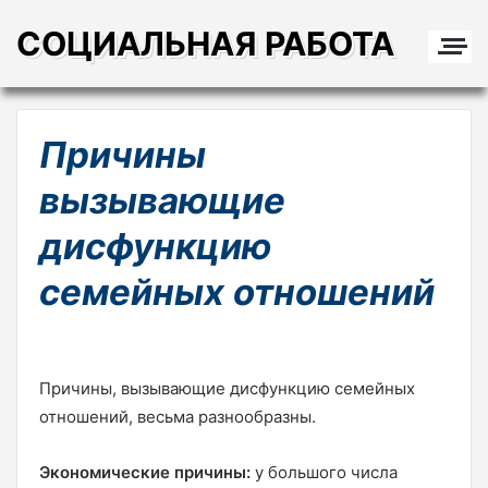
СОЦИАЛЬНАЯ РАБОТА
Причины
вызывающие
дисфункцию
семейных отношений
Причины, вызывающие дисфункцию семейных
отношений, весьма разнообразны.
Экономические причины:
у большого числа