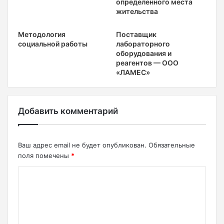
определенного места
жительства
Методология
Поставщик
социальной работы
лабораторного
оборудования и
реагентов — ООО
«ЛАМЕС»
Добавить комментарий
Ваш адрес email не будет опубликован.
Обязательные
поля помечены
*