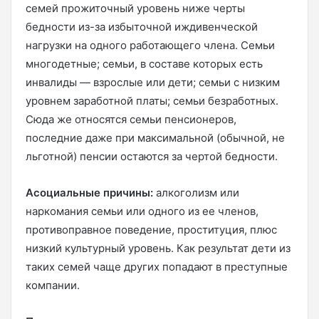
семей прожиточный уровень ниже черты
бедности из-за избыточной иждивенческой
нагрузки на одного работающего члена. Семьи
многодетные; семьи, в составе которых есть
инвалиды — взрослые или дети; семьи с низким
уровнем заработной платы; семьи безработных.
Сюда же относятся семьи пенсионеров,
последние даже при максимальной (обычной, не
льготной) пенсии остаются за чертой бедности.
Асоциальные причины:
алкоголизм или
наркомания семьи или одного из ее членов,
противоправное поведение, проституция, плюс
низкий культурный уровень. Как результат дети из
таких семей чаще других попадают в преступные
компании.