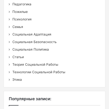
Педагогика
Пожилые
Психология
Семья
Социальная Адаптация
Социальная Безопасность
Социальная Политика
Статьи
Теория Социальной Работы
Технологии Социальной Работы
Этика
Популярные записи: