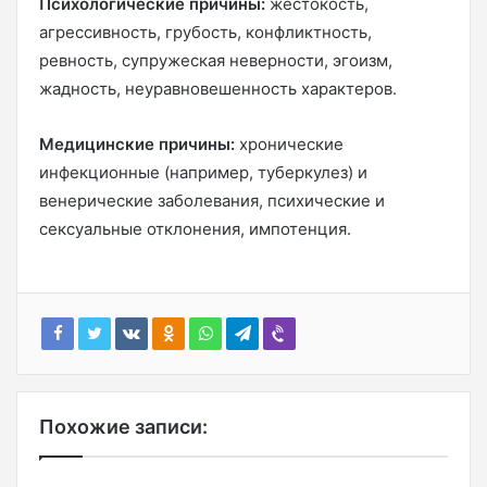
Психологические причины:
жестокость,
агрессивность, грубость, конфликтность,
ревность, супружеская неверности, эгоизм,
жадность, неуравновешенность характеров.
Медицинские причины:
хронические
инфекционные (например, туберкулез) и
венерические заболевания, психические и
сексуальные отклонения, импотенция.
Похожие записи: