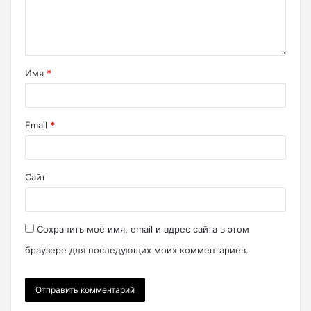
Имя
*
Email
*
Сайт
Сохранить моё имя, email и адрес сайта в этом
браузере для последующих моих комментариев.