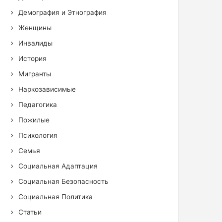
Демография и Этнография
Женщины
Инвалиды
История
Мигранты
Наркозависимые
Педагогика
Пожилые
Психология
Семья
Социальная Адаптация
Социальная Безопасность
Социальная Политика
Статьи