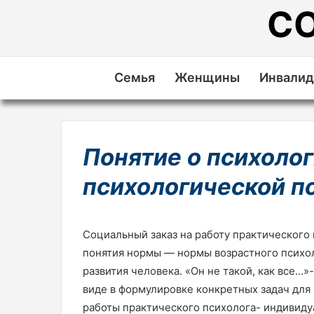
С
Семья
Женщины
Инвали
Понятие о психолог
психологической 
Социальный заказ на работу практического 
понятия нормы — нормы возрастного психо
развития человека. «Он не такой, как все…
виде в формулировке конкретных задач для
работы практического психолога- индивиду