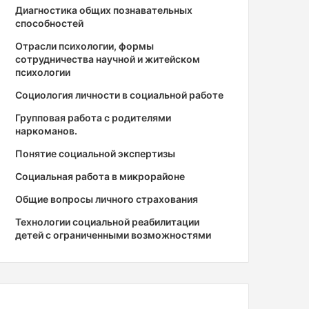
Диагностика общих познавательных
способностей
Отрасли психологии, формы
сотрудничества научной и житейском
психологии
Социология личности в социальной работе
Групповая работа с родителями
наркоманов.
Понятие социальной экспертизы
Социальная работа в микрорайоне
Общие вопросы личного страхования
Технологии социальной реабилитации
детей с ограниченными возможностями