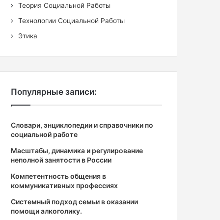
Теория Социальной Работы
Технологии Социальной Работы
Этика
Популярные записи:
Словари, энциклопедии и справочники по
социальной работе
Масштабы, динамика и регулирование
неполной занятости в России
Компетентность общения в
коммуникативных профессиях
Системный подход семьи в оказании
помощи алкоголику.