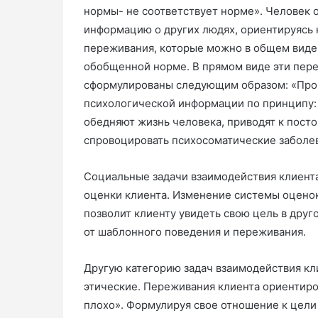
нормы- не соответствует норме». Человек 
информацию о других людях, ориентируясь 
переживания, которые можно в общем виде
обобщенной норме. В прямом виде эти пере
сформулированы следующим образом: «Пров
психологической информации по принципу: 
обедняют жизнь человека, приводят к пост
спровоцировать психосоматические заболев
Социальные задачи взаимодействия клиент
оценки клиента. Изменение системы оценок
позволит клиенту увидеть свою цель в друг
от шаблонного поведения и переживания.
Другую категорию задач взаимодействия кл
этические. Переживания клиента ориентиро
плохо». Формулируя свое отношение к цели