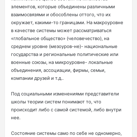
элементов, которые объединены различными
взаимосвязями и обособлены оттого, что их
окружает, какими-то границами. На макроуровне
в качестве системы может рассматриваться
«глобальное общество» (человечество), на
среднем уровне (мезоуров-не)- национальные
государства и региональные политические или
военные союзы, на микроуровне- локальные
объединения, ассоциации, фирмы, семьи,
компании друзей и т.д..
Под социальными изменениями представители
школы теории систем понимают то, что
происходит либо с самой системой, либо внутри
нее.
Состояние системы само по себе не одномерно,