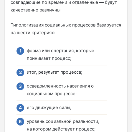
совпадающие по времени и отдаленные — будут
качественно различны.
Типологизация социальных процессов базируется
на шести критериях:
форма или очертания, которые
принимает процесс;
итог, результат процесса;
осведомленность населения о
социальном процессе;
его движущие силы;
уровень социальной реальности,
на котором действует процесс;