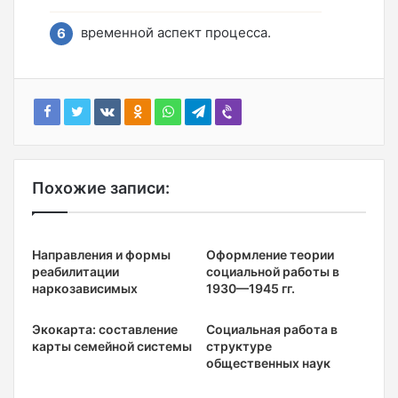
временной аспект процесса.
Похожие записи:
Направления и формы
Оформление теории
реабилитации
социальной работы в
наркозависимых
1930—1945 гг.
Экокарта: составление
Социальная работа в
карты семейной системы
структуре
общественных наук