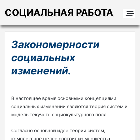
СОЦИАЛЬНАЯ РАБОТА
Закономерности
социальных
изменений.
В настоящее время основными концепциями
социальных изменений являются теория систем и
модель текучего социокультурного поля.
Согласно основной идее теории систем,
комплексное целее состоит из множества