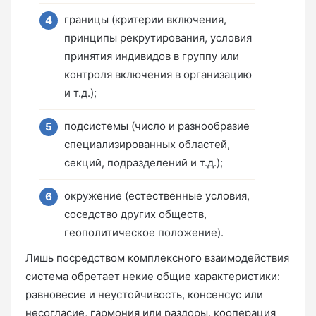
границы (критерии включения,
принципы рекрутирования, условия
принятия индивидов в группу или
контроля включения в организацию
и т.д.);
подсистемы (число и разнообразие
специализированных областей,
секций, подразделений и т.д.);
окружение (естественные условия,
соседство других обществ,
геополитическое положение).
Лишь посредством комплексного взаимодействия
система обретает некие общие характеристики:
равновесие и неустойчивость, консенсус или
несогласие, гармония или раздоры, кооперация