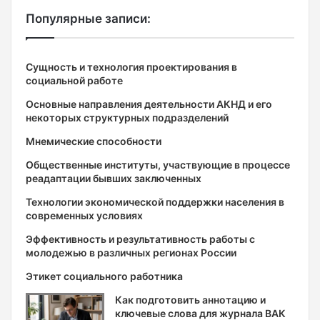
Популярные записи:
Сущность и технология проектирования в
социальной работе
Основные направления деятельности АКНД и его
некоторых структурных подразделений
Мнемические способности
Общественные институты, участвующие в процессе
реадаптации бывших заключенных
Технологии экономической поддержки населения в
современных условиях
Эффективность и результативность работы с
молодежью в различных регионах России
Этикет социального работника
Как подготовить аннотацию и
ключевые слова для журнала ВАК