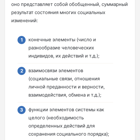
оно представляет собой обобщенный, суммарный
результат состояния многих социальных
изменений:
конечные элементы (число и
разнообразие человеческих
индивидов, их действий и т.д.);
взаимосвязи элементов
(социальные связи, отношения
личной преданности и верности,
взаимодействия, обмена и т.д.);
функции элементов системы как
целого (необходимость
определенных действий для
сохранения социального порядка);