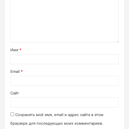
Имя
*
Email
*
Сайт
Сохранить моё имя, email и адрес сайта в этом
браузере для последующих моих комментариев.