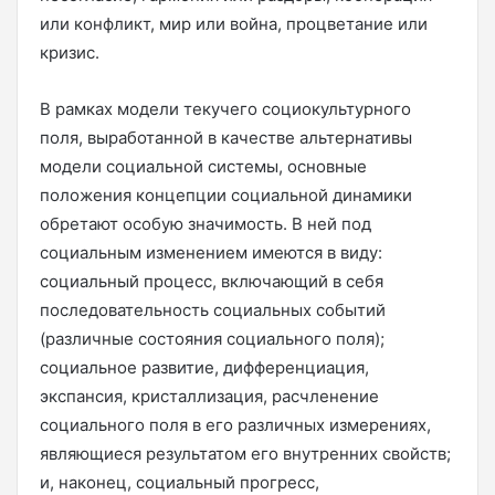
или конфликт, мир или война, процветание или
кризис.
В рамках модели текучего социокультурного
поля, выработанной в качестве альтернативы
модели социальной системы, основные
положения концепции социальной динамики
обретают особую значимость. В ней под
социальным изменением имеются в виду:
социальный процесс, включающий в себя
последовательность социальных событий
(различные состояния социального поля);
социальное развитие, дифференциация,
экспансия, кристаллизация, расчленение
социального поля в его различных измерениях,
являющиеся результатом его внутренних свойств;
и, наконец, социальный прогресс,