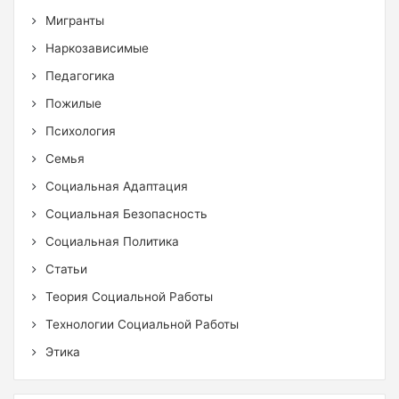
Мигранты
Наркозависимые
Педагогика
Пожилые
Психология
Семья
Социальная Адаптация
Социальная Безопасность
Социальная Политика
Статьи
Теория Социальной Работы
Технологии Социальной Работы
Этика