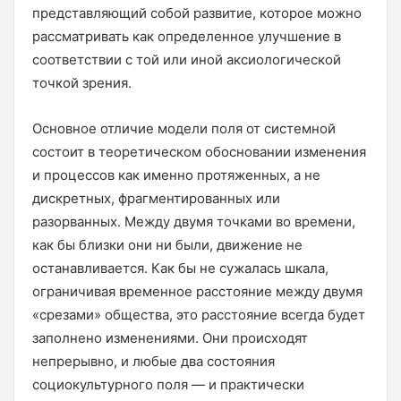
представляющий собой развитие, которое можно
рассматривать как определенное улучшение в
соответствии с той или иной аксиологической
точкой зрения.
Основное отличие модели поля от системной
состоит в теоретическом обосновании изменения
и процессов как именно протяженных, а не
дискретных, фрагментированных или
разорванных. Между двумя точками во времени,
как бы близки они ни были, движение не
останавливается. Как бы не сужалась шкала,
ограничивая временное расстояние между двумя
«срезами» общества, это расстояние всегда будет
заполнено изменениями. Они происходят
непрерывно, и любые два состояния
социокультурного поля — и практически