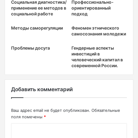
Социальная диагностика/
Профессионально-
применение ее методов в
ориентированный
социальной работе
подход
Методы саморегуляции
Феномен этнического
самосознания молодежи
Проблемы досуга
Гендерные аспекты
инвестиций в
человеческий капитал в
современной России.
Добавить комментарий
Ваш адрес email не будет опубликован.
Обязательные
поля помечены
*