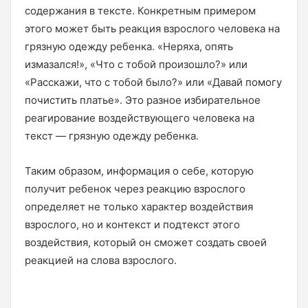
содержания в тексте. Конкретным примером
этого может быть реакция взрослого человека на
грязную одежду ребенка. «Неряха, опять
измазался!», «Что с тобой произошло?» или
«Расскажи, что с тобой было?» или «Давай помогу
почистить платье». Это разное избирательное
реагирование воздействующего человека на
текст — грязную одежду ребенка.
Таким образом, информация о себе, которую
получит ребенок через реакцию взрослого
определяет не только характер воздействия
взрослого, но и контекст и подтекст этого
воздействия, который он сможет создать своей
реакцией на слова взрослого.