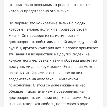
относительно независимых реальности жизни, в
которых представлено это знание.
Во-первых, это конкретные знания о людях,
которые человек получил в процессе своей
жизни. Он проверил их на истинность и
достоверность событиями своей индивидуальной
судьбы, другого критерия нет. Человек применяет
эти знания в воздействии на других людей, на
конкретного человека и таким образом делает их
доступными для окружающих. Эти знания можно
назвать житейскими, а основанное на них
воздействие на человека — житейской
психологией. В этом смысле каждый из нас
обладает таким знанием, проверенным на
достоверность личными переживаниями. Эти
знания, такие, как любовь, носят своего рода