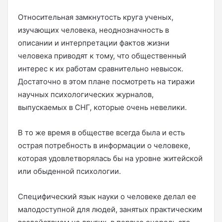
Относительная замкнутость круга ученых,
изучающих человека, неоднозначность в
описании и интерпретации фактов жизни
человека приводят к тому, что общественный
интерес к их работам сравнительно невысок.
Достаточно в этом плане посмотреть на тиражи
научных психологических журналов,
выпускаемых в СНГ, которые очень невелики.
В то же время в обществе всегда была и есть
острая потребность в информации о человеке,
которая удовлетворялась бы на уровне житейской
или обыденной психологии.
Специфический язык науки о человеке делал ее
малодоступной для людей, занятых практическим