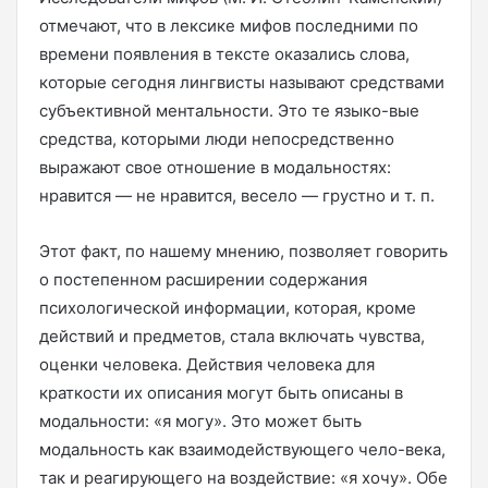
отмечают, что в лексике мифов последними по
времени появления в тексте оказались слова,
которые сегодня лингвисты называют средствами
субъективной ментальности. Это те языко-вые
средства, которыми люди непосредственно
выражают свое отношение в модальностях:
нравится — не нравится, весело — грустно и т. п.
Этот факт, по нашему мнению, позволяет говорить
о постепенном расширении содержания
психологической информации, которая, кроме
действий и предметов, стала включать чувства,
оценки человека. Действия человека для
краткости их описания могут быть описаны в
модальности: «я могу». Это может быть
модальность как взаимодействующего чело-века,
так и реагирующего на воздействие: «я хочу». Обе