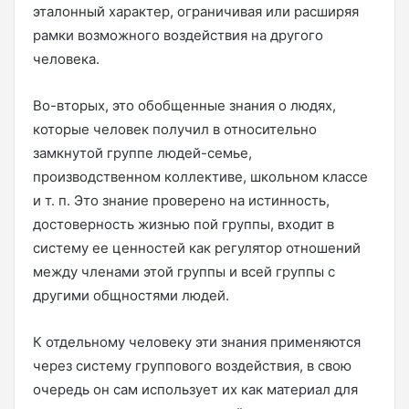
эталонный характер, ограничивая или расширяя
рамки возможного воздействия на другого
человека.
Во-вторых, это обобщенные знания о людях,
которые человек получил в относительно
замкнутой группе людей-семье,
производственном коллективе, школьном классе
и т. п. Это знание проверено на истинность,
достоверность жизнью пой группы, входит в
систему ее ценностей как регулятор отношений
между членами этой группы и всей группы с
другими общностями людей.
К отдельному человеку эти знания применяются
через систему группового воздействия, в свою
очередь он сам использует их как материал для