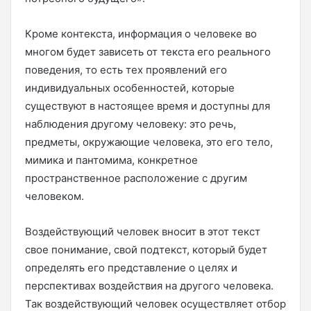
Кроме контекста, информация о человеке во
многом будет зависеть от текста его реального
поведения, то есть тех проявлений его
индивидуальных особенностей, которые
существуют в настоящее время и доступны для
наблюдения другому человеку: это речь,
предметы, окружающие человека, это его тело,
мимика и пантомима, конкретное
пространственное расположение с другим
человеком.
Воздействующий человек вносит в этот текст
свое понимание, свой подтекст, который будет
определять его представление о целях и
перспективах воздействия на другого человека.
Так воздействующий человек осуществляет отбор