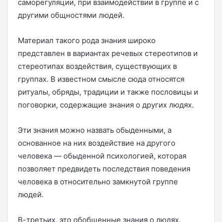
саморегуляции, при взаимодействии в группе и с
другими общностями людей.
Материал такого рода знания широко
представлен в вариантах речевых стереотипов и
стереотипах воздействия, существующих в
группах. В известном смысле сюда относятся
ритуалы, обряды, традиции и также пословицы и
поговорки, содержащие знания о других людях.
Эти знания можно назвать обыденными, а
основанное на них воздействие на другого
человека — обыденной психологией, которая
позволяет предвидеть последствия поведения
человека в относительно замкнутой группе
людей.
В-третьих, это обобщенные знания о людях,