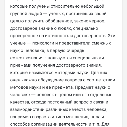
которые получены относительно небольшой
группой людей — ученых, поставивших своей
целью получить обобщенное, закономерное,
достоверное знание о людях, специально
проверенное на истинность и достоверность. Эти
ученые — психологи и представители смежных
наук о человеке, в первую очередь
естествознания,- пользуются специальными
приемами получения достоверного знания,
которые называются методами науки. Для них
очень важно обсуждение вопроса о соответствии
методов науки и ее предмета. Предмет науки о
человеке — человек в целом или его отдельные
качества, отсюда постоянный вопрос о связи и
взаимодействии различных качеств человека,
например возраста и типа мышления, пола и
способов организации деятельности и т. п. Для