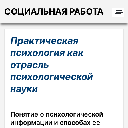
СОЦИАЛЬНАЯ РАБОТА
Практическая
психология как
отрасль
психологической
науки
Понятие о психологической
информации и способах ее