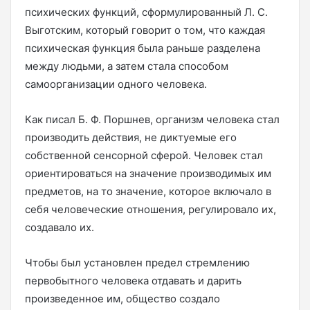
психических функций, сформулированный Л. С.
Выготским, который говорит о том, что каждая
психическая функция была раньше разделена
между людьми, а затем стала способом
самоорганизации одного человека.
Как писал Б. Ф. Поршнев, организм человека стал
производить действия, не диктуемые его
собственной сенсорной сферой. Человек стал
ориентироваться на значение производимых им
предметов, на то значение, которое включало в
себя человеческие отношения, регулировало их,
создавало их.
Чтобы был установлен предел стремлению
первобытного человека отдавать и дарить
произведенное им, общество создало