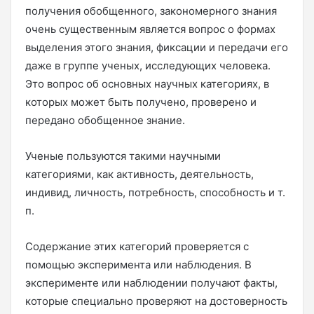
получения обобщенного, закономерного знания
очень существенным является вопрос о формах
выделения этого знания, фиксации и передачи его
даже в группе ученых, исследующих человека.
Это вопрос об основных научных категориях, в
которых может быть получено, проверено и
передано обобщенное знание.
Ученые пользуются такими научными
категориями, как активность, деятельность,
индивид, личность, потребность, способность и т.
п.
Содержание этих категорий проверяется с
помощью эксперимента или наблюдения. В
эксперименте или наблюдении получают факты,
которые специально проверяют на достоверность