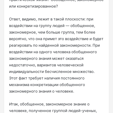
или конкретизированное?
Ответ, видимо, лежит в такой плоскости: при
воздействии на группу людей — обобщенное,
закономерное, чем больше группа, тем более
вероятно, что она примет это воздействие и будет
реагировать по найденной закономерности. При
воздействии на одного человека обобщенного
закономерного знания может оказаться
недостаточно, вариантов человеческой
индивидуальности бесчисленное множество.
Этот факт требует наличия постоянного
механизма конкретизации обобщенного
закономерного знания о человеке.
Итак, обобщенное, закономерное знание о
человеке, полученное группой людей-ученых,