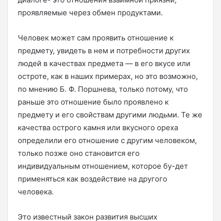
проявляемые через обмен продуктами.
Человек может сам проявить отношение к
предмету, увидеть в нем и потребности других
людей в качествах предмета — в его вкусе или
остроте, как в наших примерах, но это возможно,
по мнению Б. Ф. Поршнева, только потому, что
раньше это отношение было проявлено к
предмету и его свойствам другими людьми. Те же
качества острого камня или вкусного ореха
определили его отношение с другим человеком,
только позже оно становится его
индивидуальным отношением, которое бу-дет
применяться как воздействие на другого
человека.
Это известный закон развития высших