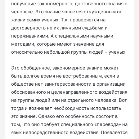
получение закономерного, достоверного знания о
человеке. Это знание является отчужденным от
жизни самих ученых. Т.к. проверяется на
достоверность не их личными судьбами и
переживаниями. А специальными научными
методами, которые имеют значение для
относительно небольшой группы людей – ученых.
Это обобщенное, закономерное знание может
быть долгое время не востребованным, если в
обществе нет заинтересованности в организации
обоснованного и целенаправленного воздействия
на группы людей или на отдельного человека. Вот
тогда и возникает необходимость использовать
это знание. Однако его особенность состоит в
том, что оно требует специального «перевода» на
язык непосредственного воздействия. Появляется