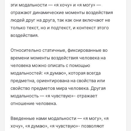
эти модальности — «я хочу» и «я могу» —
отражают динамические моменты воздействия
людей друг на друга, так как они включают не
только текст, но и подтекст, и контекст этого
воздействия.
Относительно статичные, фиксированные во
времени моменты воздействия человека на
человека можно описать с помощью
модальностей: «я думаю», которая всегда
предметна, ориентирована на свойства или
свойство предметов мира человека. Другая
модальность — «я чувствую»- отражает
отношение человека.
Введенные нами модальности — «я могу», «я
хочу», «я думаю», «я чувствую»- позволяют