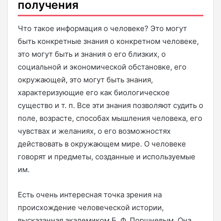
получения
Что такое информация о человеке? Это могут
быть конкретные знания о конкретном человеке,
это могут быть и знания о его близких, о
социальной и экономической обстановке, его
окружающей, это могут быть знания,
характеризующие его как биологическое
существо и т. п. Все эти знания позволяют судить о
поле, возрасте, способах мышления человека, его
чувствах и желаниях, о его возможностях
действовать в окружающем мире. О человеке
говорят и предметы, созданные и используемые
им.
Есть очень интересная точка зрения на
происхождение человеческой истории,
высказанная академиком Б. Ф. Поршневым. Она