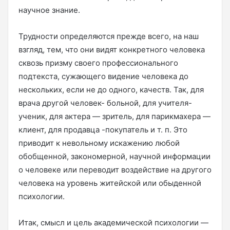
научное знание.
Трудности определяются прежде всего, на наш
взгляд, тем, что они видят конкретного человека
сквозь призму своего профессионального
подтекста, сужающего видение человека до
нескольких, если не до одного, качеств. Так, для
врача другой человек- больной, для учителя-
ученик, для актера — зритель, для парикмахера —
клиент, для продавца -покупатель и т. п. Это
приводит к невольному искажению любой
обобщенной, закономерной, научной информации
о человеке или переводит воздействие на другого
человека на уровень житейской или обыденной
психологии.
Итак, смысл и цель академической психологии —