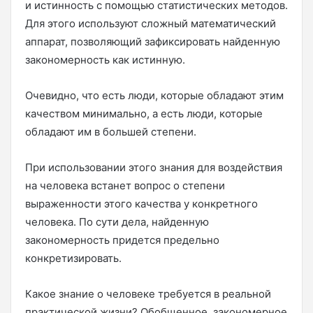
и истинность с помощью статистических методов.
Для этого используют сложный математический
аппарат, позволяющий зафиксировать найденную
закономерность как истинную.
Очевидно, что есть люди, которые обладают этим
качеством минимально, а есть люди, которые
обладают им в большей степени.
При использовании этого знания для воздействия
на человека встанет вопрос о степени
выраженности этого качества у конкретного
человека. По сути дела, найденную
закономерность придется предельно
конкретизировать.
Какое знание о человеке требуется в реальной
практической жизни? Обобщенное, закономерное