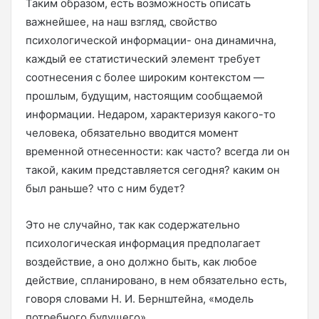
Таким образом, есть возможность описать
важнейшее, на наш взгляд, свойство
психологической информации- она динамична,
каждый ее статистический элемент требует
соотнесения с более широким контекстом —
прошлым, будущим, настоящим сообщаемой
информации. Недаром, характеризуя какого-то
человека, обязательно вводится момент
временной отнесенности: как часто? всегда ли он
такой, каким представляется сегодня? каким он
был раньше? что с ним будет?
Это не случайно, так как содержательно
психологическая информация предполагает
воздействие, а оно должно быть, как любое
действие, спланировано, в нем обязательно есть,
говоря словами Н. И. Бернштейна, «модель
потребного будущего».