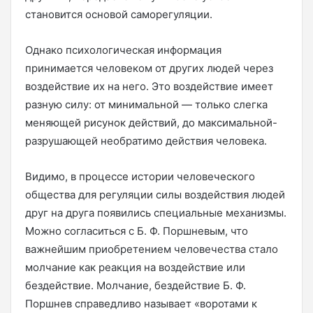
становится основой саморегуляции.
Однако психологическая информация
принимается человеком от других людей через
воздействие их на него. Это воздействие имеет
разную силу: от минимальной — только слегка
меняющей рисунок действий, до максимальной-
разрушающей необратимо действия человека.
Видимо, в процессе истории человеческого
общества для регуляции силы воздействия людей
друг на друга появились специальные механизмы.
Можно согласиться с Б. Ф. Поршневым, что
важнейшим приобретением человечества стало
молчание как реакция на воздействие или
бездействие. Молчание, бездействие Б. Ф.
Поршнев справедливо называет «воротами к