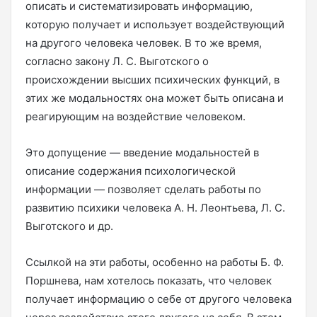
описать и систематизировать информацию,
которую получает и использует воздействующий
на другого человека человек. В то же время,
согласно закону Л. С. Выготского о
происхождении высших психических функций, в
этих же модальностях она может быть описана и
реагирующим на воздействие человеком.
Это допущение — введение модальностей в
описание содержания психологической
информации — позволяет сделать работы по
развитию психики человека А. Н. Леонтьева, Л. С.
Выготского и др.
Ссылкой на эти работы, особенно на работы Б. Ф.
Поршнева, нам хотелось показать, что человек
получает информацию о себе от другого человека