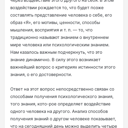
через воздействие этого другого на себя. В этом
воздействии рождается то, что будет позже
составлять представление человека о себе, его
образ «Я», его мотивы, ценности, способы
мышления, восприятия и т. п. — то, что
традиционно называют знанием о внутреннем
мире человека или психологическим знанием.
Нам казалось важным подчеркнуть, что это
знание динамично. В силу этого возникает
важнейший вопрос о критериях истинности этого
знания, о его достоверности.
Ответ на этот вопрос непосредственно связан со
способами получения психологического знания,
того знания, кото-рое определяет воздействие
одного человека на другого. Анализ способов
получения знаний о другом человеке показывает,
что на сегодняшний день можно выделить четыре