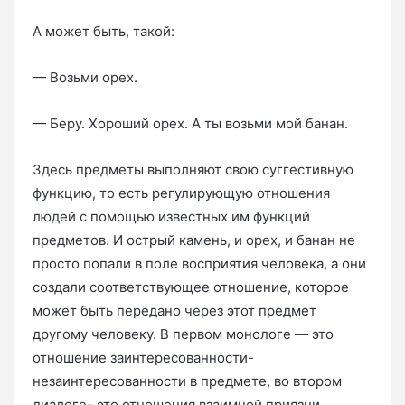
А может быть, такой:
— Возьми орех.
— Беру. Хороший орех. А ты возьми мой банан.
Здесь предметы выполняют свою суггестивную
функцию, то есть регулирующую отношения
людей с помощью известных им функций
предметов. И острый камень, и орех, и банан не
просто попали в поле восприятия человека, а они
создали соответствующее отношение, которое
может быть передано через этот предмет
другому человеку. В первом монологе — это
отношение заинтересованности-
незаинтересованности в предмете, во втором
диалоге- это отношения взаимной приязни,