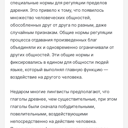
специальные нормы для регуляции пределов
дарения. Это привело к тому, что появилось
множество человеческих общностей,
обособленных друг от друга по разным, даже
случайным признакам. Общие нормы регуляции
процесса отдавания произведенных благ
объединяли их и одновременно ограничивали от
других общностей. Эти общие нормы и
фиксировались в едином для общности людей
языке, который выполнял главную функцию —
воздействие на другого человека.
Недаром многие лингвисты предполагают, что
глаголы древнее, чем существительные, при этом
глаголы были сначала побудительными,
повелительными, воздействующими
непосредственно на действие человека.