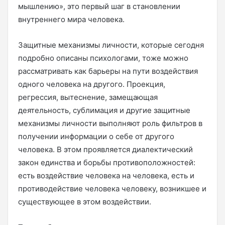
мышлению», это первый шаг в становлении
внутреннего мира человека.
Защитные механизмы личности, которые сегодня
подробно описаны психологами, тоже можно
рассматривать как барьеры на пути воздействия
одного человека на другого. Проекция,
регрессия, вытеснение, замещающая
деятельность, сублимация и другие защитные
механизмы личности выполняют роль фильтров в
получении информации о себе от другого
человека. В этом проявляется диалектический
закон единства и борьбы противоположностей:
есть воздействие человека на человека, есть и
противодействие человека человеку, возникшее и
существующее в этом воздействии.