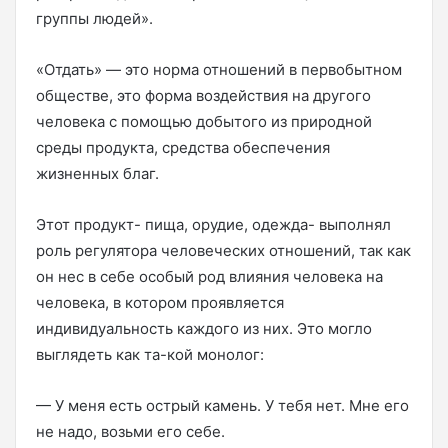
группы людей».
«Отдать» — это норма отношений в первобытном
обществе, это форма воздействия на другого
человека с помощью добытого из природной
среды продукта, средства обеспечения
жизненных благ.
Этот продукт- пища, орудие, одежда- выполнял
роль регулятора человеческих отношений, так как
он нес в себе особый род влияния человека на
человека, в котором проявляется
индивидуальность каждого из них. Это могло
выглядеть как та-кой монолог:
— У меня есть острый камень. У тебя нет. Мне его
не надо, возьми его себе.