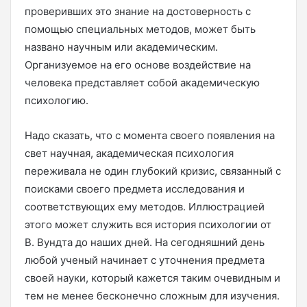
проверивших это знание на достоверность с
помощью специальных методов, может быть
названо научным или академическим.
Организуемое на его основе воздействие на
человека представляет собой академическую
психологию.
Надо сказать, что с момента своего появления на
свет научная, академическая психология
переживала не один глубокий кризис, связанный с
поисками своего предмета исследования и
соответствующих ему методов. Иллюстрацией
этого может служить вся история психологии от
В. Вундта до наших дней. На сегодняшний день
любой ученый начинает с уточнения предмета
своей науки, который кажется таким очевидным и
тем не менее бесконечно сложным для изучения.