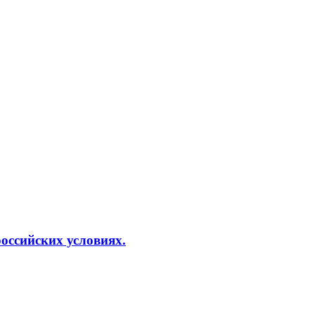
оссийских условиях.