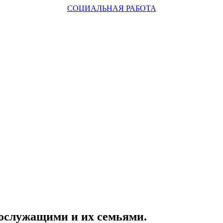
СОЦИАЛЬНАЯ РАБОТА
нослужащими и их семьями.