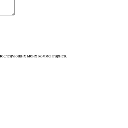
ля последующих моих комментариев.