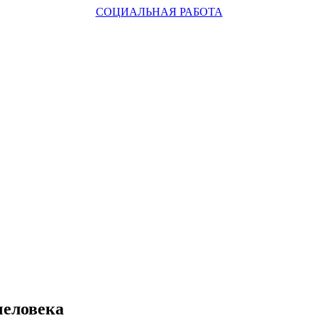
СОЦИАЛЬНАЯ РАБОТА
человека