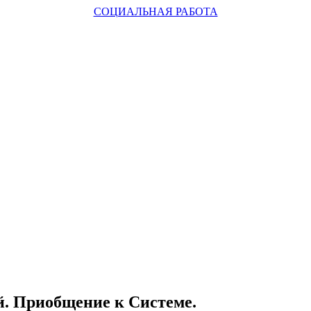
СОЦИАЛЬНАЯ РАБОТА
й. Приобщение к Системе.