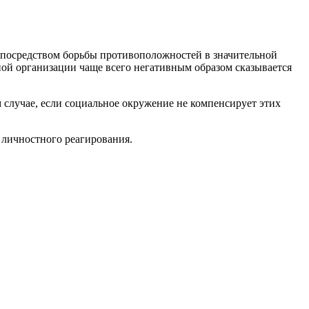
и посредством борьбы противоположностей в значительной
ной организации чаще всего негативным образом сказывается
 случае, если социальное окружение не компенсирует этих
 личностного реагирования.