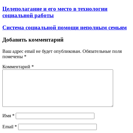
Целеполагание и его место в технологии
социальной работы
Система социальной помощи неполным семьям
Добавить комментарий
Ваш адрес email не будет опубликован.
Обязательные поля
помечены
*
Комментарий
*
Имя
*
Email
*