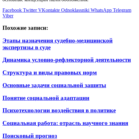
Facebook
Twitter
VKontakte
Odnoklassniki
WhatsApp
Telegram
Viber
Похожие записи:
Этапы назначения судебно-медицинской
экспертизы в суде
Динамика условно-рефлекторной деятельности
Структура и виды правовых норм
Основные задачи социальной защиты
Понятие социальной адаптации
Психотехнологии воздействия в политике
Социальная работа: отрасль научного знания
Поисковый прогноз