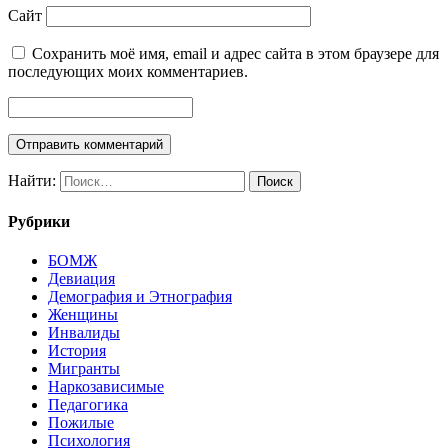
Сайт
Сохранить моё имя, email и адрес сайта в этом браузере для
последующих моих комментариев.
Найти:
Рубрики
БОМЖ
Девиация
Демография и Этнография
Женщины
Инвалиды
История
Мигранты
Наркозависимые
Педагогика
Пожилые
Психология