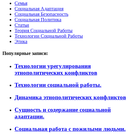
Семья
Социальная Адаптация
Социальная Безопасность
Социальная Политика
Статьи
Теория Социальной Работы
Технологии Социальной Работы
Этика
Популярные записи:
Технологии урегулирования
этнополитических конфликтов
Технологии социальной работы.
Динамика этнополитических конфликтов
Сущность и содержание социальной
адаптации.
Социальная работа с пожилыми людьми.