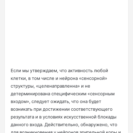
Если мы утверждаем, что активность любой
клетки, в том числе и нейрона «сенсорной»
структуры, «целенаправленна» и не
детерминирована специфическим «сенсорным
входом», следует ожидать, что она будет
возникать при достижении соответствующего
результата и в условиях искусственной блокады
данного входа. Действительно, обнаружено, что
для возникновения у нейронов зрительной коры и