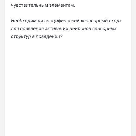
чувствительным элементам.
Необходим ли специфический «сенсорный вход»
для появления активаций нейронов сенсорных
структур в поведении?