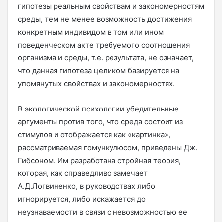
гипотезы реальным свойствам и закономерностям
среды, тем не менее возможность достижения
конкретным индивидом в том или ином
поведенческом акте требуемого соотношения
организма и среды, т.е. результата, не означает,
что данная гипотеза целиком базируется на
упомянутых свойствах и закономерностях.
В экологической психологии убедительные
аргументы против того, что среда состоит из
стимулов и отображается как «картинка»,
рассматриваемая гомункулюсом, приведены Дж.
Гибсоном. Им разработана стройная теория,
которая, как справедливо замечает
А.Д.Логвиненко, в руководствах либо
игнорируется, либо искажается до
неузнаваемости в связи с невозможностью ее