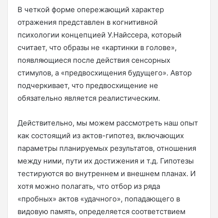
В четкой форме опережающий характер
отражения представлен в когнитивной
психологии концепцией У.Найссера, который
считает, что образы не «картинки в голове»,
появляющиеся после действия сенсорных
стимулов, а «предвосхищения будущего». Автор
подчеркивает, что предвосхищение не
обязательно является реалистическим.
Действительно, мы можем рассмотреть наш опыт
как состоящий из актов-гипотез, включающих
параметры планируемых результатов, отношения
между ними, пути их достижения и т.д. Гипотезы
тестируются во внутреннем и внешнем планах. И
хотя можно полагать, что отбор из ряда
«пробных» актов «удачного», попадающего в
видовую память, определяется соответствием