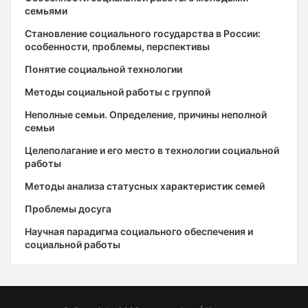
семьями
Становление социального государства в России:
особенности, проблемы, перспективы
Понятие социальной технологии
Методы социальной работы с группой
Неполные семьи. Определение, причины неполной
семьи
Целеполагание и его место в технологии социальной
работы
Методы анализа статусных характеристик семей
Проблемы досуга
Научная парадигма социального обеспечения и
социальной работы