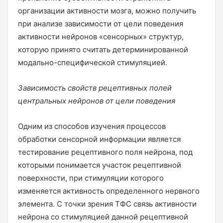
организации активности мозга, можно получить
при анализе зависимости от цели поведения
активности нейронов «сенсорных» структур,
которую принято считать детерминированной
модально-специфической стимуляцией.
Зависимость свойств рецептивных полей
центральных нейронов от цели поведения
Одним из способов изучения процессов
обработки сенсорной информации является
тестирование рецептивного поля нейрона, под
которыми понимается участок рецептивной
поверхности, при стимуляции которого
изменяется активность определенного нервного
элемента. С точки зрения ТФС связь активности
нейрона со стимуляцией данной рецептивной