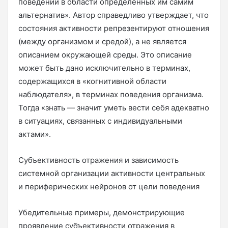
поведении в области определенных им самим
альтернатив». Автор справедливо утверждает, что
состояния активности репрезентируют отношения
(между организмом и средой), а не является
описанием окружающей среды. Это описание
может быть дано исключительно в терминах,
содержащихся в «когнитивной области
наблюдателя», в терминах поведения организма.
Тогда «знать — значит уметь вести себя адекватно
в ситуациях, связанных с индивидуальными
актами».
Субъективность отражения и зависимость
системной организации активности центральных
и периферических нейронов от цели поведения
Убедительные примеры, демонстрирующие
проявление субъективности отражения в