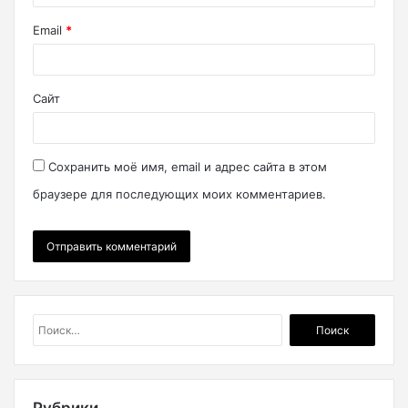
Email
*
Сайт
Сохранить моё имя, email и адрес сайта в этом
браузере для последующих моих комментариев.
Найти:
Рубрики