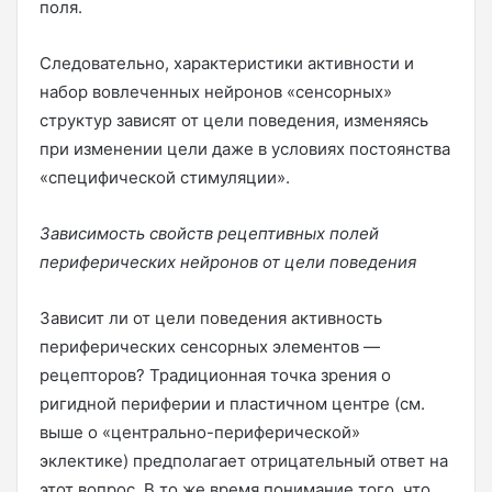
поля.
Следовательно, характеристики активности и
набор вовлеченных нейронов «сенсорных»
структур зависят от цели поведения, изменяясь
при изменении цели даже в условиях постоянства
«специфической стимуляции».
Зависимость свойств рецептивных полей
периферических нейронов от цели поведения
Зависит ли от цели поведения активность
периферических сенсорных элементов —
рецепторов? Традиционная точка зрения о
ригидной периферии и пластичном центре (см.
выше о «центрально-периферической»
эклектике) предполагает отрицательный ответ на
этот вопрос. В то же время понимание того, что