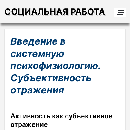
СОЦИАЛЬНАЯ РАБОТА
Введение в
системную
психофизиологию.
Субъективность
отражения
Активность как субъективное
отражение