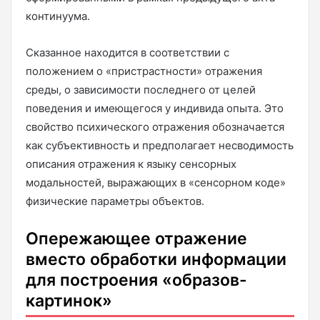
континуума.
Сказанное находится в соответствии с
положением о «пристрастности» отражения
среды, о зависимости последнего от целей
поведения и имеющегося у индивида опыта. Это
свойство психического отражения обозначается
как субъективность и предполагает несводимость
описания отражения к языку сенсорных
модальностей, выражающих в «сенсорном коде»
физические параметры объектов.
Опережающее отражение
вместо обработки информации
для построения «образов-
картинок»