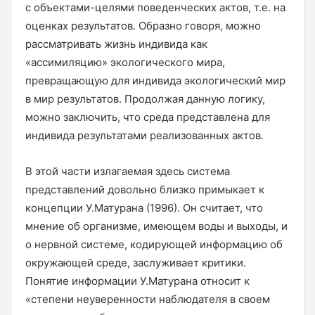
с объектами-целями поведенческих актов, т.е. на
оценках результатов. Образно говоря, можно
рассматривать жизнь индивида как
«ассимиляцию» экологического мира,
превращающую для индивида экологический мир
в мир результатов. Продолжая данную логику,
можно заключить, что среда представлена для
индивида результатами реализованных актов.
В этой части излагаемая здесь система
представлений довольно близко примыкает к
концепции У.Матурана (1996). Он считает, что
мнение об организме, имеющем воды и выходы, и
о нервной системе, кодирующей информацию об
окружающей среде, заслуживает критики.
Понятие информации У.Матурана относит к
«степени неуверенности наблюдателя в своем