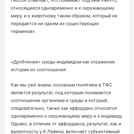
Гибсон отмечает, что понимает под ним «нечто,
относящиеся одновременно и к окружающему
миру, и к животному таким образом, который не
передается ни одним из существующих
терминов».
«Дробление» среды индивидом как отражение
истории их соотношения
Как мы уже знаем, основным понятием в ТФС
является результат, под которым понимается
соотношение организма и среды и который,
следовательно, также как эффорданс относится
одновременно к окружающему миру и к индивиду.
Однако, в отличие от эффорданса, результат, как и
валентность у К.Левина, включает субъективный