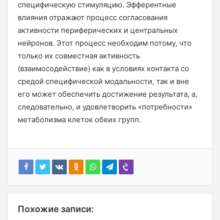
специфическую стимуляцию. Эфферентные
влияния отражают процесс согласования
активности периферических и центральных
нейронов. Этот процесс необходим потому, что
только их совместная активность
(взаимосодействие) как в условиях контакта со
средой специфической модальности, так и вне
его может обеспечить достижение результата, а,
следовательно, и удовлетворить «потребности»
метаболизма клеток обеих групп.
Похожие записи: