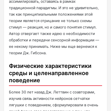
ассимилировать, оставаясь в рамках
традиционной парадигмы. И это не удивительно,
так как принципиальными положениями этой
теории является отрицание не только схемы
стимул — реакция, но и самого понятия стимул.
Автор отвергает также идею о необходимости
обработки и передачи сенсорной информации —
ее некому принимать. Ниже мы еще вернемся к
теории Дж. Гибсона.
Физические характеристики
среды и целенаправленное
поведение
Более 30 лет назад Дж. Леттвин с соавторами,
изучив связь активности нейронов сетчатки
лягушки с поведением, сформулировали в очень