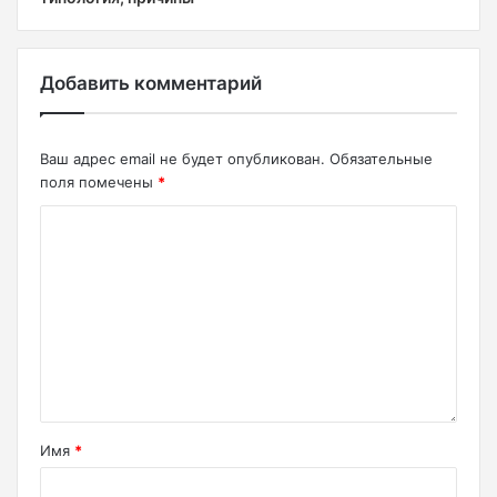
Добавить комментарий
Ваш адрес email не будет опубликован.
Обязательные
поля помечены
*
Имя
*