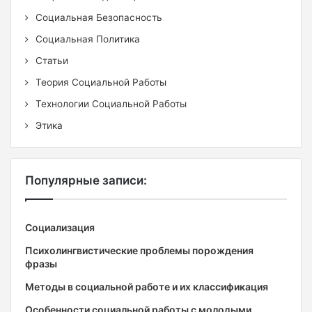
Социальная Безопасность
Социальная Политика
Статьи
Теория Социальной Работы
Технологии Социальной Работы
Этика
Популярные записи:
Социализация
Психолингвистические проблемы порождения
фразы
Методы в социальной работе и их классификация
Особенности социальной работы с молодыми