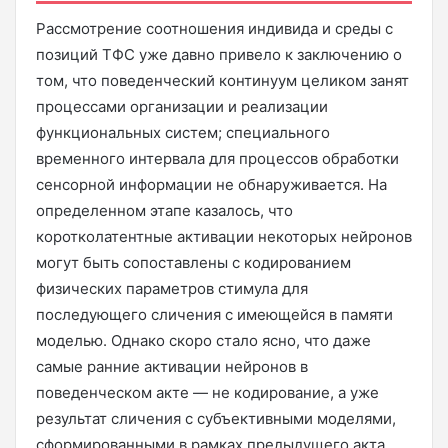
Рассмотрение соотношения индивида и среды с
позиций ТФС уже давно привело к заключению о
том, что поведенческий континуум целиком занят
процессами организации и реализации
функциональных систем; специального
временного интервала для процессов обработки
сенсорной информации не обнаруживается. На
определенном этапе казалось, что
коротколатентные активации некоторых нейронов
могут быть сопоставлены с кодированием
физических параметров стимула для
последующего сличения с имеющейся в памяти
моделью. Однако скоро стало ясно, что даже
самые ранние активации нейронов в
поведенческом акте — не кодирование, а уже
результат сличения с субъективными моделями,
сформированными в рамках предыдущего акта