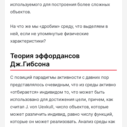
используемого для построения более сложных
объектов.
На что же мы «дробим» среду, что выделяем в
ней, если не упомянутые физические
характеристики?
Теория эффордансов
Дж.Гибсона
С позиций парадигмы активности с давних пор
представлялось очевидным, что из среды активно
«отбирается» индивидом то, что может быть
использовано для достижения цели, причем, как
считал J. von Uexkull, число объектов, которые
может различить индивид, равно числу функций,
которые он может реализовать. Анализ среды как