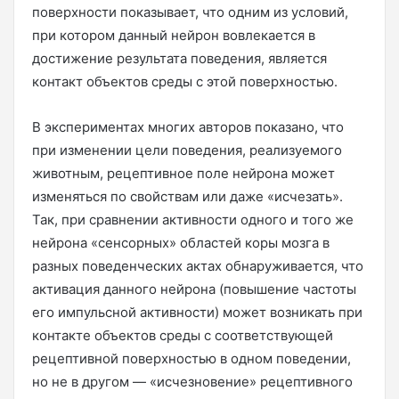
поверхности показывает, что одним из условий,
при котором данный нейрон вовлекается в
достижение результата поведения, является
контакт объектов среды с этой поверхностью.
В экспериментах многих авторов показано, что
при изменении цели поведения, реализуемого
животным, рецептивное поле нейрона может
изменяться по свойствам или даже «исчезать».
Так, при сравнении активности одного и того же
нейрона «сенсорных» областей коры мозга в
разных поведенческих актах обнаруживается, что
активация данного нейрона (повышение частоты
его импульсной активности) может возникать при
контакте объектов среды с соответствующей
рецептивной поверхностью в одном поведении,
но не в другом — «исчезновение» рецептивного