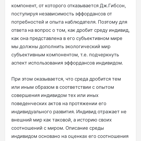
компонент, от которого отказывается Дж.Гибсон,
постулируя независимость эффордансов от
потребностей и опыта наблюдателя. Поэтому для
ответа на вопрос о том, как дробит среду индивид,
как она представлена в его субъективном мире
мы должны дополнить экологический мир
субъективным компонентом, т.е. подчеркнуть
аспект использования эффордансов индивидом.
При этом оказывается, что среда дробится тем
или иным образом в соответствии с опытом
совершения индивидом тех или иных
поведенческих актов на протяжении его
индивидуального развития. Индивид отражает не
внешний мир как таковой, а историю своих
соотношений с миром. Описание среды
индивидом основано на оценках его соотношения