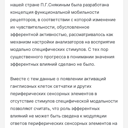
нашей стране П.Г.Снякиным была разработана
концепция функциональной мобильности
рецепторов, в соответствии с которой изменение
их чувствительности, обусловленное
эфферентной активностью, рассматривалось как
механизм настройки анализаторов на восприятие
модально специфических стимулов. С тех пор
существенного прогресса в понимании значения
эфферентных влияний сделано не было.
Вместе с тем данные о появлении активаций
ганглиозных клеток сетчатки и других
периферических сенсорных элементов в
отсутствие стимулов специфической модальности
позволяют считать, что роль эфферентных
влияний не может быть сведена к модуляции
ответов периферических сенсорных элементов на