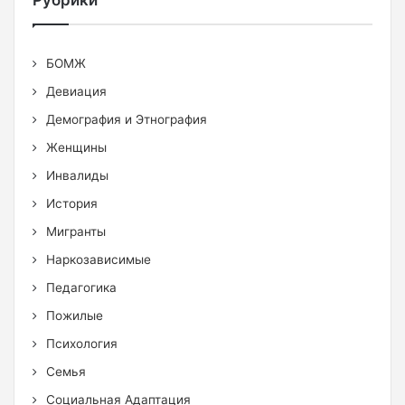
БОМЖ
Девиация
Демография и Этнография
Женщины
Инвалиды
История
Мигранты
Наркозависимые
Педагогика
Пожилые
Психология
Семья
Социальная Адаптация