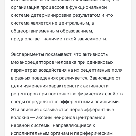
организация процессов в функциональной
системе детерминирована результатом и что
система является не центральным, а
общеорганизменным образованием,
предполагает наличие такой зависимости.
Эксперименты показывают, что активность
механорецепторов человека при одинаковых
параметрах воздействия на их рецептивные поля
в разных поведениях различается. Зависящие от
цели изменения характеристик активности
рецепторов при постоянстве физических свойств
среды определяются эфферентными влияниями.
Эти влияния оказываются через эфферентные
волокна — аксоны нейронов центральной
нервной системы, направляющиеся к
исполнительным органам и периферическим