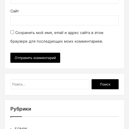
Сайт
Сохранить моё имя, email и адрес сайта в этом
браузере для последующих моих комментариев.
Найти:
Рубрики