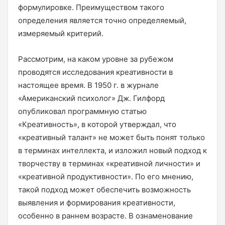
формулировке. Преимуществом такого
определения является точно определяемый,
измеряемый критерий.
Рассмотрим, на каком уровне за рубежом
проводятся исследования креативности в
настоящее время. В 1950 г. в журнале
«Американский психолог» Дж. Гилфорд
опубликовал программную статью
«Креативность», в которой утверждал, что
«креативный талант» не может быть понят только
в терминах интеллекта, и изложил новый подход к
творчеству в терминах «креативной личности» и
«креативной продуктивности». По его мнению,
такой подход может обеспечить возможность
выявления и формирования креативности,
особенно в раннем возрасте. В ознаменование