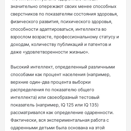
значительно опережают своих менее способных
сверстников по показателям состояния здоровья,
физического развития, психического здоровья,
способности адаптироваться, интеллекта во
взрослом возрасте, профессиональному статусу и
доходам, количеству публикаций и патентов и
даже «удовлетворенности жизнью».
Высокий интеллект, определенный различными
способами как процент населения (например,
верхние один-два процента выборки
распределения по показателю общего
интеллекта) или своеобразный тестовый
показатель (например, IQ 125 или IQ 135)
рассматривался как определение одаренности.
Фактически, вся экспериментальная работа с
одаренными детьми была основана на этой