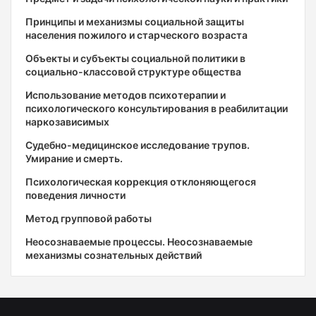
Принципы и механизмы социальной защиты
населения пожилого и старческого возраста
Объекты и субъекты социальной политики в
социально-классовой структуре общества
Использование методов психотерапии и
психологического консультирования в реабилитации
наркозависимых
Судебно-медицинское исследование трупов.
Умирание и смерть.
Психологическая коррекция отклоняющегося
поведения личности
Метод групповой работы
Неосознаваемые процессы. Неосознаваемые
механизмы сознательных действий