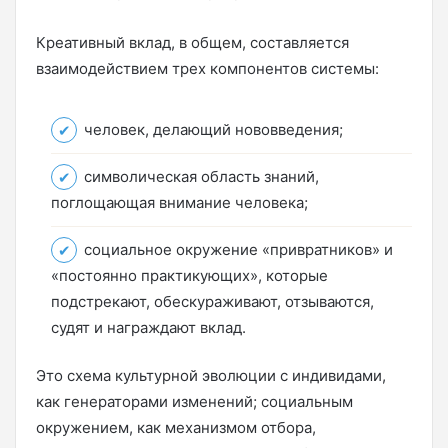
Креативный вклад, в общем, составляется
взаимодействием трех компонентов системы:
человек, делающий нововведения;
символическая область знаний,
поглощающая внимание человека;
социальное окружение «привратников» и
«постоянно практикующих», которые
подстрекают, обескураживают, отзываются,
судят и награждают вклад.
Это схема культурной эволюции с индивидами,
как генераторами изменений; социальным
окружением, как механизмом отбора,