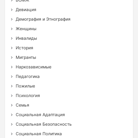
БОМЖ
Девиация
Демография и Этнография
Женщины
Инвалиды
История
Мигранты
Наркозависимые
Педагогика
Пожилые
Психология
Семья
Социальная Адаптация
Социальная Безопасность
Социальная Политика