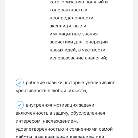
категоризацию понятий и
толерантность к
неопределенности,
эксплицитные и
имплицитные знания
эвристики для генерации
новых идей, в частности,
использование аналогий;
рабочие навыки, которые увеличивают
креативность в любой области;
внутренняя мотивация задачи —
включенность в задачу, обусловленная
интересом, наслаждением,
удовлетворенностью и сомнениями самой
работы, а не внешними давлением или