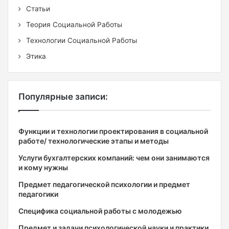
Статьи
Теория Социальной Работы
Технологии Социальной Работы
Этика
Популярные записи:
Функции и технологии проектирования в социальной
работе/ технологические этапы и методы
Услуги бухгалтерских компаний: чем они занимаются
и кому нужны
Предмет педагогической психологии и предмет
педагогики
Специфика социальной работы с молодежью
Предмет и задачи психологической науки и практики