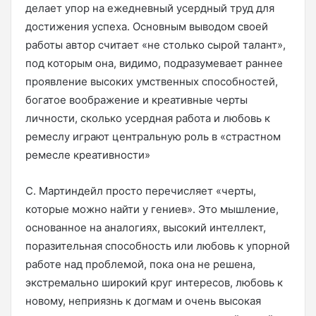
делает упор на ежедневный усердный труд для
достижения успеха. Основным выводом своей
работы автор считает «не столько сырой талант»,
под которым она, видимо, подразумевает раннее
проявление высоких умственных способностей,
богатое воображение и креативные черты
личности, сколько усердная работа и любовь к
ремеслу играют центральную роль в «страстном
ремесле креативности»
С. Мартиндейл просто перечисляет «черты,
которые можно найти у гениев». Это мышление,
основанное на аналогиях, высокий интеллект,
поразительная способность или любовь к упорной
работе над проблемой, пока она не решена,
экстремально широкий круг интересов, любовь к
новому, неприязнь к догмам и очень высокая