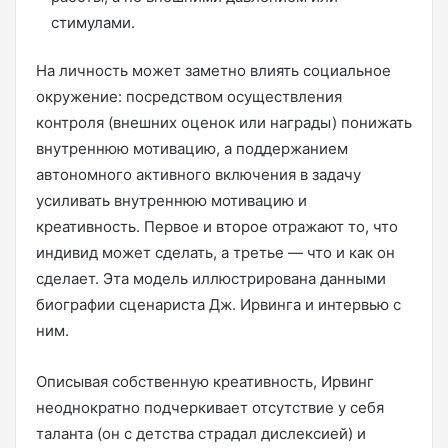
стимулами.
На личность может заметно влиять социальное
окружение: посредством осуществления
контроля (внешних оценок или награды) понижать
внутреннюю мотивацию, а поддержанием
автономного активного включения в задачу
усиливать внутреннюю мотивацию и
креативность. Первое и второе отражают то, что
индивид может сделать, а третье — что и как он
сделает. Эта модель иллюстрирована данными
биографии сценариста Дж. Ирвинга и интервью с
ним.
Описывая собственную креативность, Ирвинг
неоднократно подчеркивает отсутствие у себя
таланта (он с детства страдал дислексией) и