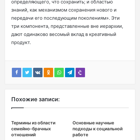
определяющего, что сохранить; и областью
знаний, как механизмом сохранения нового и
передачи его последующим поколениям». Эти
три компонента, представленные вне иерархии,
дают одинаково весомый вклад в креативный
продукт.
Похожие записи:
Термины из области
Основные научные
семейно-брачных
подходы к социальной
отношений
работе