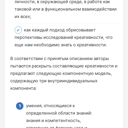
личности, в окружающей среде, в работе как
таковой или в функциональном взаимодействии
их всех;
как каждый подход обрисовывает
перспективы исследований креативности, что
еще нам необходимо знать о креативности.
В соответствии с принятым описанием авторы
пытаются раскрыть составляющие креативности и
предлагают следующую компонентную модель,
содержащую три внутрииндивидуальных
компонента:
умения, относящиеся к
определенной области знаний:
знания и компетентность,
зависящие от формального и