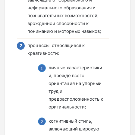
неформального образования и
познавателъных возможностей,
врожденной способности к
пониманию и моторных навыков;
процессы, относящиеся к
креативности:
личные характеристики
и, прежде всего,
ориентация на упорный
труд и
предрасположенность к
оригинальности;
когнитивный стиль,
включающий широкую