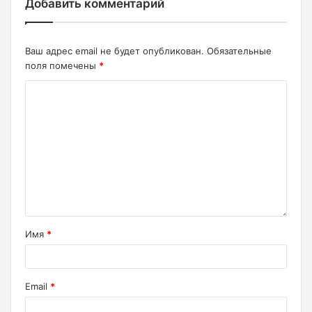
Добавить комментарий
Ваш адрес email не будет опубликован.
Обязательные
поля помечены
*
Имя
*
Email
*