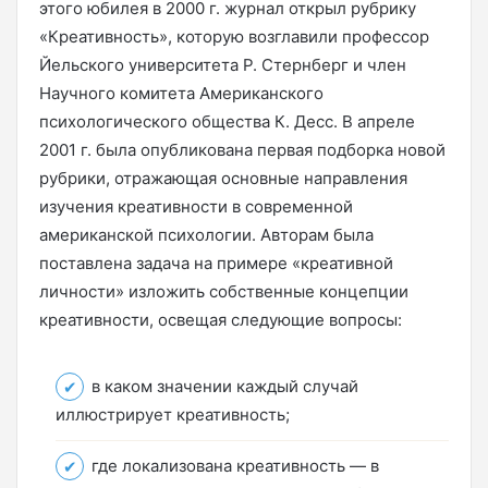
этого юбилея в 2000 г. журнал открыл рубрику
«Креативность», которую возглавили профессор
Йельского университета Р. Стернберг и член
Научного комитета Американского
психологического общества К. Десс. В апреле
2001 г. была опубликована первая подборка новой
рубрики, отражающая основные направления
изучения креативности в современной
американской психологии. Авторам была
поставлена задача на примере «креативной
личности» изложить собственные концепции
креативности, освещая следующие вопросы:
в каком значении каждый случай
иллюстрирует креативность;
где локализована креативность — в