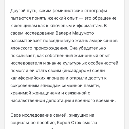
Другой путь, каким феминистские этнографы
пытаются понять женский опыт — это обращение
к женщинам как к ключевым информантам. В
своем исследовании Валери Мацумото
рассматривает повседневную жизнь американцев
японского происхождения. Она убедительно
показывает, как собственный жизненный опыт
исследователя и знание культурных особенностей
помогли ей стать своим (инсайдером) среди
калифорнийских японцев и открыли доступ к
сокровенным эпизодам семейной памяти,
хранимой женьщинами и связанной с
насильственной депортацией военного времени.
Свое исследование семей, живущих на
социальное пособие, Кэрол Стэк смогла