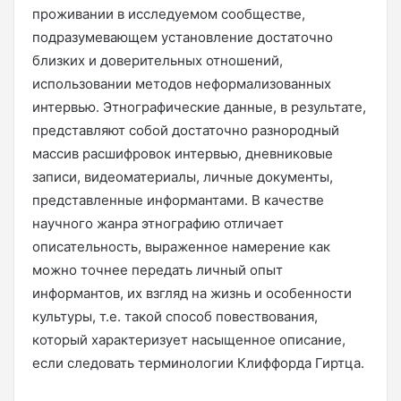
проживании в исследуемом сообществе,
подразумевающем установление достаточно
близких и доверительных отношений,
использовании методов неформализованных
интервью. Этнографические данные, в результате,
представляют собой достаточно разнородный
массив расшифровок интервью, дневниковые
записи, видеоматериалы, личные документы,
представленные информантами. В качестве
научного жанра этнографию отличает
описательность, выраженное намерение как
можно точнее передать личный опыт
информантов, их взгляд на жизнь и особенности
культуры, т.е. такой способ повествования,
который характеризует насыщенное описание,
если следовать терминологии Клиффорда Гиртца.