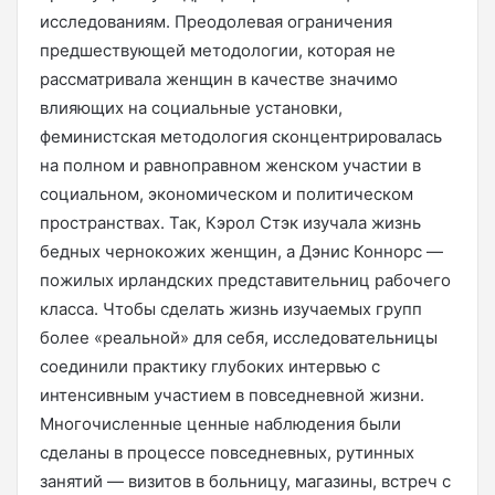
исследованиям. Преодолевая ограничения
предшествующей методологии, которая не
рассматривала женщин в качестве значимо
влияющих на социальные установки,
феминистская методология сконцентрировалась
на полном и равноправном женском участии в
социальном, экономическом и политическом
пространствах. Так, Кэрол Стэк изучала жизнь
бедных чернокожих женщин, а Дэнис Коннорс —
пожилых ирландских представительниц рабочего
класса. Чтобы сделать жизнь изучаемых групп
более «реальной» для себя, исследовательницы
соединили практику глубоких интервью с
интенсивным участием в повседневной жизни.
Многочисленные ценные наблюдения были
сделаны в процессе повседневных, рутинных
занятий — визитов в больницу, магазины, встреч с