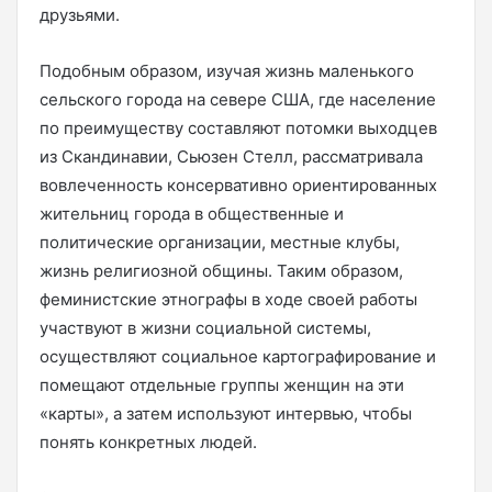
друзьями.
Подобным образом, изучая жизнь маленького
сельского города на севере США, где население
по преимуществу составляют потомки выходцев
из Скандинавии, Сьюзен Стелл, рассматривала
вовлеченность консервативно ориентированных
жительниц города в общественные и
политические организации, местные клубы,
жизнь религиозной общины. Таким образом,
феминистские этнографы в ходе своей работы
участвуют в жизни социальной системы,
осуществляют социальное картографирование и
помещают отдельные группы женщин на эти
«карты», а затем используют интервью, чтобы
понять конкретных людей.