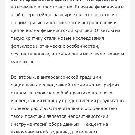
во времени и пространстве. Влияние феминизма в
этой сфере сейчас расширяется, что связано и с
общим кризисом классической антропологии и
целой волны феминистской критики. Ответом на
такую критику стали новые исследования
фольклора и этнических особенностей,
осуществленные, в том числе и на отечественном
материале.
Во-вторых, в англосаксонской традиции
социальных исследований термин «этнография»,
относится также к особой практике полевого
исследования и жанру представления результатов
полевой работы. Отличительной особенностью
такой практики является непозитивистский
инструментарий сбора данных — акцент на
включенном наблюдении, длительном