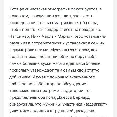
Хотя феминистская этнография фокусируется, в
основном, на изучении женщин, здесь есть
исследования, где рассматриваются оба пола,
чтобы понять, как гендер влияет на поведение.
Например, Ники Чарлз и Марион Керр установили
различия в потребительских установках в семьях
с двумя родителями. Мужчины за столом, как
полагают исследователи, обычно берут себе
самые большие куски мяса и едят мяса больше,
поскольку утверждают тем самым свой статус
добытчика. Изучая с помощью включенного
наблюдения лабораторное обсуждение
телевизионных программ в аудитории, где
представлены оба пола, Джесси Бернард
обнаружила, что мужчины-участники «задвигают»
участников-женщин в групповой дискуссии,