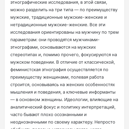
этнографические исследования, в этой связи,
можно разделить на три типа — по преимуществу
мужские, традиционные мужские-женские и
нетрадиционные мужские-женские. Все эти
исследования ориентированы на мужчину по трем
параметрам: они проводятся мужчинами-
этнографами, основываются на мужских
стереотипах и, помимо прочего, фокусируются на
мужском поведении. В отличие от классической,
феминистская этнография осуществляется по
преимуществу женщинами, полевая работа
строится, основываясь на женских особенностях
мышления и поведения, а ключевые информанты
— в основном женщины. Идеологии, влияющие на
аналитический фокус и политику интерпретаций,
часто бывают плохо осознанными и
неоднозначными по своему характеру. Непросто