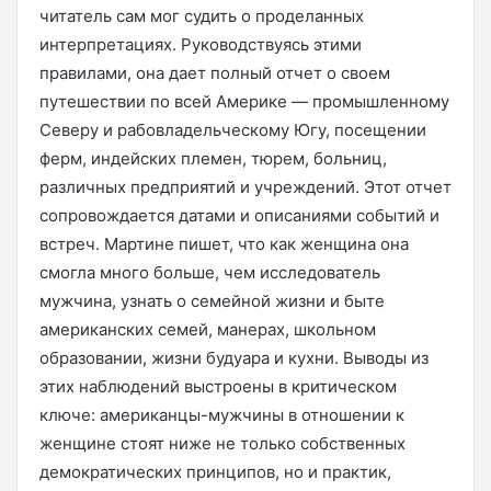
читатель сам мог судить о проделанных
интерпретациях. Руководствуясь этими
правилами, она дает полный отчет о своем
путешествии по всей Америке — промышленному
Северу и рабовладельческому Югу, посещении
ферм, индейских племен, тюрем, больниц,
различных предприятий и учреждений. Этот отчет
сопровождается датами и описаниями событий и
встреч. Мартине пишет, что как женщина она
смогла много больше, чем исследователь
мужчина, узнать о семейной жизни и быте
американских семей, манерах, школьном
образовании, жизни будуара и кухни. Выводы из
этих наблюдений выстроены в критическом
ключе: американцы-мужчины в отношении к
женщине стоят ниже не только собственных
демократических принципов, но и практик,