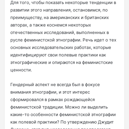
Для того, чтобы показать некоторые тенденции в
развитии этого направления, остановимся, по
преимуществу, на американских и британских
авторах, а также коснемся некоторых
отечественных исследований, выполненных в
русле феминистской этнографии. Речь идет о тех
основных исследовательских работах, которые
идентифицируют свои полевые практики как
этнографические и опираются на феминистские
ценности.
Гендерный аспект не всегда был в фокусе
внимания этнографии, и этот интерес
сформировался в рамках рождающейся
феминистской традиции. Можно ли выделить
какие-то особенности феминистской этнографии
как полевой практики? По утверждению Джудит