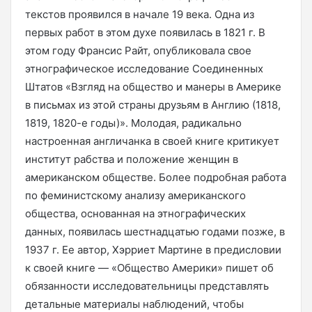
текстов проявился в начале 19 века. Одна из
первых работ в этом духе появилась в 1821 г. В
этом году Франсис Райт, опубликовала свое
этнографическое исследование Соединенных
Штатов «Взгляд на общество и манеры в Америке
в письмах из этой страны друзьям в Англию (1818,
1819, 1820-е годы)». Молодая, радикально
настроенная англичанка в своей книге критикует
институт рабства и положение женщин в
американском обществе. Более подробная работа
по феминистскому анализу американского
общества, основанная на этнографических
данных, появилась шестнадцатью годами позже, в
1937 г. Ее автор, Хэрриет Мартине в предисловии
к своей книге — «Общество Америки» пишет об
обязанности исследовательницы представлять
детальные материалы наблюдений, чтобы