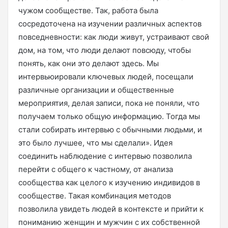
чужом сообществе. Так, работа была
сосредоточена на изучении различных аспектов
повседневности: как люди живут, устраивают свой
дом, на том, что люди делают повсюду, чтобы
понять, как они это делают здесь. Мы
интервьюировали ключевых людей, посещали
различные организации и общественные
мероприятия, делая записи, пока не поняли, что
получаем только общую информацию. Тогда мы
стали собирать интервью с обычными людьми, и
это было лучшее, что мы сделали». Идея
соединить наблюдение с интервью позволила
перейти с общего к частному, от анализа
сообщества как целого к изучению индивидов в
сообществе. Такая комбинация методов
позволила увидеть людей в контексте и прийти к
пониманию женщин и мужчин с их собственной