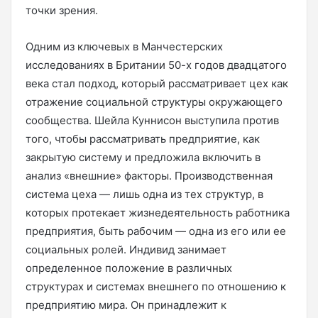
точки зрения.
Одним из ключевых в Манчестерских
исследованиях в Британии 50-х годов двадцатого
века стал подход, который рассматривает цех как
отражение социальной структуры окружающего
сообщества. Шейла Куннисон выступила против
того, чтобы рассматривать предприятие, как
закрытую систему и предложила включить в
анализ «внешние» факторы. Производственная
система цеха — лишь одна из тех структур, в
которых протекает жизнедеятельность работника
предприятия, быть рабочим — одна из его или ее
социальных ролей. Индивид занимает
определенное положение в различных
структурах и системах внешнего по отношению к
предприятию мира. Он принадлежит к