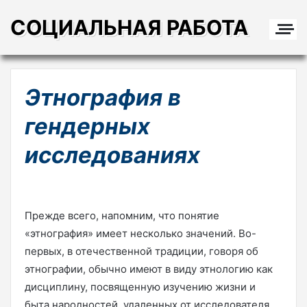
СОЦИАЛЬНАЯ РАБОТА
Этнография в
гендерных
исследованиях
Прежде всего, напомним, что понятие
«этнография» имеет несколько значений. Во-
первых, в отечественной традиции, говоря об
этнографии, обычно имеют в виду этнологию как
дисциплину, посвященную изучению жизни и
быта народностей, удаленных от исследователя