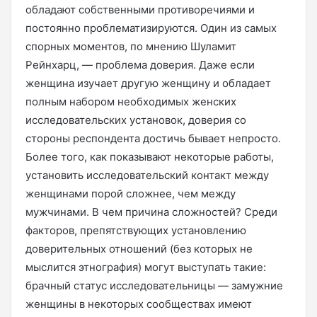
обладают собственными противоречиями и
постоянно проблематизируются. Один из самых
спорных моментов, по мнению Шуламит
Рейнхарц, — проблема доверия. Даже если
женщина изучает другую женщину и обладает
полным набором необходимых женских
исследовательских установок, доверия со
стороны респондента достичь бывает непросто.
Более того, как показывают некоторые работы,
установить исследовательский контакт между
женщинами порой сложнее, чем между
мужчинами. В чем причина сложностей? Среди
факторов, препятствующих установлению
доверительных отношений (без которых не
мыслится этнография) могут выступать такие:
брачный статус исследовательницы — замужние
женщины в некоторых сообществах имеют