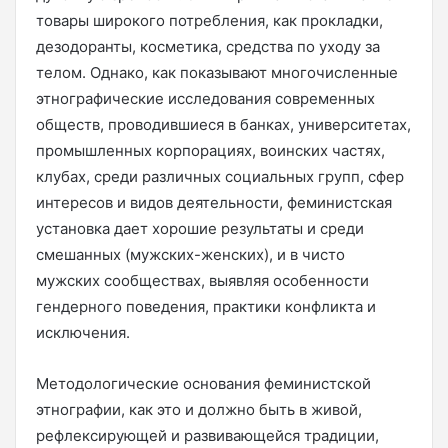
товары широкого потребления, как прокладки,
дезодоранты, косметика, средства по уходу за
телом. Однако, как показывают многочисленные
этнографические исследования современных
обществ, проводившиеся в банках, университетах,
промышленных корпорациях, воинских частях,
клубах, среди различных социальных групп, сфер
интересов и видов деятельности, феминистская
установка дает хорошие результаты и среди
смешанных (мужских-женских), и в чисто
мужских сообществах, выявляя особенности
гендерного поведения, практики конфликта и
исключения.
Методологические основания феминистской
этнографии, как это и должно быть в живой,
рефлексирующей и развивающейся традиции,