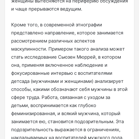
женщины вытесняются на периферию обсуждения
и чаще прерываются ведущим.
Кроме того, в современной этнографии
представлено направление, которое занимается
рассмотрением различных аспектов
маскулинности. Примером такого анализа может
стать исследование Сьюзен Мюррей, в котором
она, применяя включенное наблюдение и
фокусированные интервью с воспитателями
детсада (мужчинами и женщинами) анализирует
способы, какими обозначают себя мужчины в этой
сфере труда. Работа, связанная с уходом за
детьми, воспринимается как глубоко
феминизированная, и всякий мужчина, который
занимается ею, становится подозрительным. Эта
подозрительность выражается в ограничениях,
накладываемых на воспитателей мужского пола,