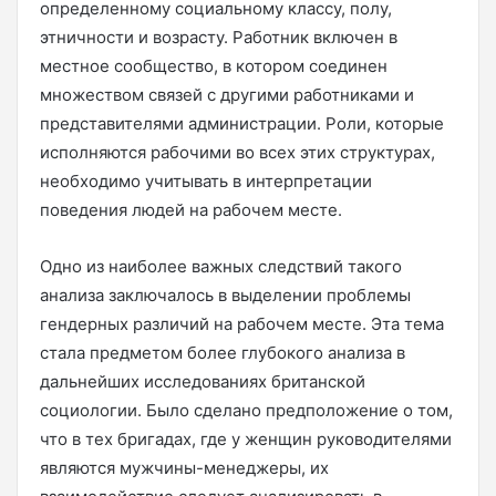
определенному социальному классу, полу,
этничности и возрасту. Работник включен в
местное сообщество, в котором соединен
множеством связей с другими работниками и
представителями администрации. Роли, которые
исполняются рабочими во всех этих структурах,
необходимо учитывать в интерпретации
поведения людей на рабочем месте.
Одно из наиболее важных следствий такого
анализа заключалось в выделении проблемы
гендерных различий на рабочем месте. Эта тема
стала предметом более глубокого анализа в
дальнейших исследованиях британской
социологии. Было сделано предположение о том,
что в тех бригадах, где у женщин руководителями
являются мужчины-менеджеры, их