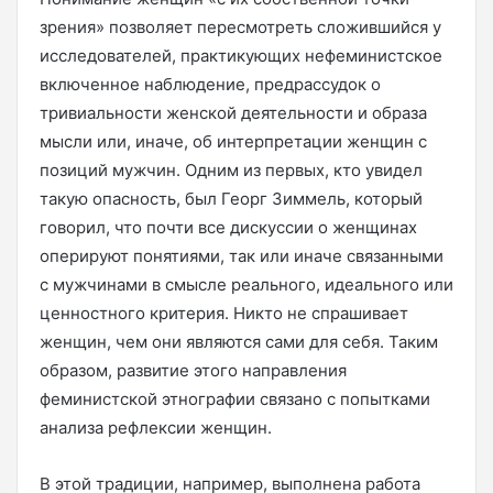
зрения» позволяет пересмотреть сложившийся у
исследователей, практикующих нефеминистское
включенное наблюдение, предрассудок о
тривиальности женской деятельности и образа
мысли или, иначе, об интерпретации женщин с
позиций мужчин. Одним из первых, кто увидел
такую опасность, был Георг Зиммель, который
говорил, что почти все дискуссии о женщинах
оперируют понятиями, так или иначе связанными
с мужчинами в смысле реального, идеального или
ценностного критерия. Никто не спрашивает
женщин, чем они являются сами для себя. Таким
образом, развитие этого направления
феминистской этнографии связано с попытками
анализа рефлексии женщин.
В этой традиции, например, выполнена работа