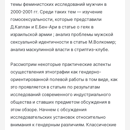
темы феминистских исследований мужчин в
2000-2001 гг. Среди таких тем — изучение
гомосексуальности, которые представили
Д.Каплан и Е.Бен-Ари в статье о геях в
израильской армии ; анализ проблемы мужской
сексуальной идентичности в статье М.Волкомир;
анализ маскулинной власти в стриптиз-клубе.
Рассмотрим некоторые практические аспекты
осуществления этнографии как гендерно-
ориентированной полевой работы в том виде, как
это проявляется в статьях по результатам
исследований современного индустриального
общества и ставших предметом обсуждения в
этом обзоре. Начнем с обсуждения
исследовательских установок относительно
внимания к гендерным различиям. Классические