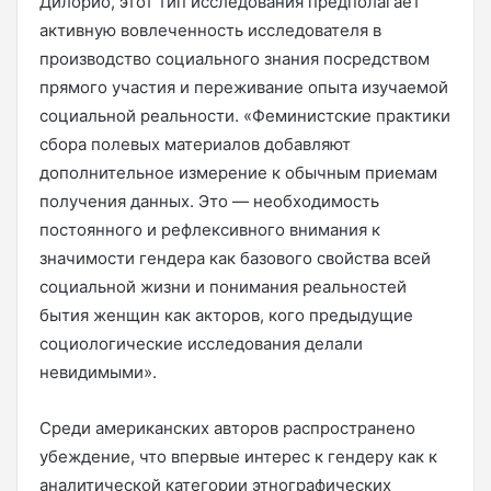
Дилорио, этот тип исследования предполагает
активную вовлеченность исследователя в
производство социального знания посредством
прямого участия и переживание опыта изучаемой
социальной реальности. «Феминистские практики
сбора полевых материалов добавляют
дополнительное измерение к обычным приемам
получения данных. Это — необходимость
постоянного и рефлексивного внимания к
значимости гендера как базового свойства всей
социальной жизни и понимания реальностей
бытия женщин как акторов, кого предыдущие
социологические исследования делали
невидимыми».
Среди американских авторов распространено
убеждение, что впервые интерес к гендеру как к
аналитической категории этнографических