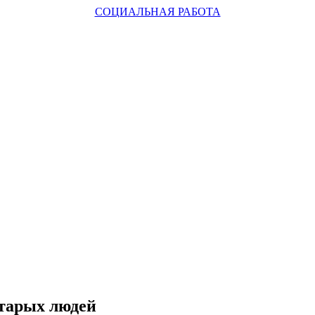
СОЦИАЛЬНАЯ РАБОТА
тарых людей