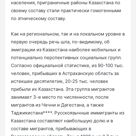
населения, приграничные районы Казахстана по
своему составу стали практически гомогенными
по этническому составу.
Как на региональном, так и на локальном уровне в
первую очередь речь шла, по-видимому, об
эмиграции из Казахстана наиболее мобильных и
потенциально перспективных социальных групп.
Согласно официальной статистике, из 90-100 тыс.
человек, прибывших в Астраханскую область за
истекшее десятилетие, 20-25 тыс. человек
прибыли их Казахстана. Эта группа мигрантов
занимает 3-е место по численности, после
мигрантов из Чечни и Дагестана, а также
Таджикистана****. Русскоязычные иммигранты из
Казахстана составляют наибольшую долю и в
составе мигрантов, прибывающих в