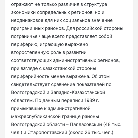
отражают не только различия в структуре
экономики сопредельных регионов, но и
неодинаковое для них социальное значение
приграничных районов. Для российской стороны
пограничье чаще всего представляет собой
периферию, играющую выражено
второстепенную роль в развитии
соответствующих административных регионов,
при взгляде с казахстанской стороны
периферийность менее выражена. Об этом
свидетельствует сравнение показателей по
Волгоградской и Западно-Казахстанской
областям. По данным переписи 1989 г.
примыкавшие к административной
межреспубликанской границе районы
Волгоградской области – Палласовский (48 тыс.
чел.) и Старополтавский (около 26 тыс. чел.)