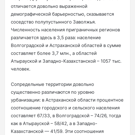
отличается довольно выраженной
демографической барьерностью, сказывается
соседство полупустынного Заволжья.
Численность населения приграничных регионов
различается здесь в 3,5 раза: население
Волгоградской и Астраханской областей в сумме
составляет более 3,7 млн., а областей
Атырауской и Западно-Казахстанской – 1057 тыс.
человек.
Сопредельные территории довольно
существенно различаются по уровню
урбанизации: в Астраханской области процентное
соотношение городского и сельского населения
составляет 67/33, в Волгоградской – 74/26, тогда
как в Атырауской – 58/42, а в Западно-
Казахстанской — 41/59. Эти соотношения