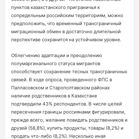
пунктов казахстанского приграничья к
сопредельным российским территориям, можно
предположить, что временный трансграничный
миграционный обмен в достаточно длительной
перспективе сохранится на устойчивом уровне.
Облегчению адаптации и преодолению
полумаргинального статуса мигрантов
способствует сохранение тесных трансграничных
связей. В ходе опроса, проведенного ФПС в
Палласовском и Старополтавском районах
наличие родственников в Казахстане
подтвердили 43% респондентов. В числе целей
пересечения границы россиянами фигурировали,
прежде всего, желание повидать родственников и
друзей (58,8%), купить продукты, товары (8,2%) и
продать что-либо (8,2%). Несколько иная