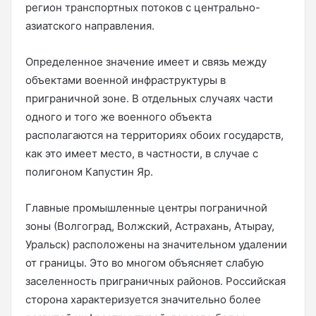
регион транспортных потоков с центрально-
азиатского направления.
Определенное значение имеет и связь между
объектами военной инфраструктуры в
приграничной зоне. В отдельных случаях части
одного и того же военного объекта
располагаются на территориях обоих государств,
как это имеет место, в частности, в случае с
полигоном Капустин Яр.
Главные промышленные центры пограничной
зоны (Волгоград, Волжский, Астрахань, Атырау,
Уральск) расположены на значительном удалении
от границы. Это во многом объясняет слабую
заселенность приграничных районов. Российская
сторона характеризуется значительно более