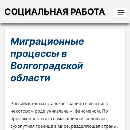
СОЦИАЛЬНАЯ РАБОТА
Миграционные
процессы в
Волгоградской
области
Российско-казахстанская граница является в
некотором роде уникальным, феноменом. По
протяженности это самая длинная сплошная
сухопутная граница в мире, разделяющая страны,