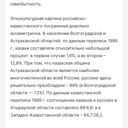
самобытность.
Этнокультурная картина российско-
казахстанского пограничья довольно
ассиметрична. В населении Волгоградской и
Астраханской областей, по данным переписи 1989
г., казахи составляли относительно небольшой
процент: в первом случае 1,6%; а во втором –
12,8%. При том, что казахская община
Астраханской области является наиболее
многочисленной во всей России, русские здесь
решительно преобладали – 89% (в Волгоградской
области — 72%). По данным казахстанской
переписи 1999 г. соотношение казахов и русских в
Атырауской области составляло 89:8,6; а в
Западно-Казахстанской области – 64,7:28,2.