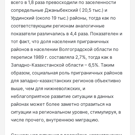
всего в 1,8 раза превосходили по заселенности
сопредельные Джаныбекский ( 20,5 тыс.) и
Урдинский (около 19 тыс.) районы, тогда как по
соответствующим регионам аналогичные
показатели различались в 4,4 раза. Показателен и
тот факт, что доля населения приграничных
районов в населении Волгоградской области по
переписи 1989 г. составляла 2,7%, тогда как в
Западно-Казахстанской области – 6,5%. Таким
образом, социальная роль приграничных районов
для западно-казахстанских регионов объективно
выше, чем для нижневолжских, и
неблагоприятное развитие ситуации в данных
районах может более заметно отразиться на
ситуации на региональном уровне, стимулируя, в
числе прочего, внутреннюю миграцию.