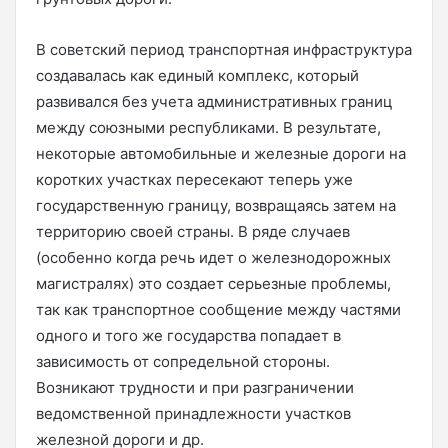
В советский период транспортная инфраструктура
создавалась как единый комплекс, который
развивался без учета административных границ
между союзными республиками. В результате,
некоторые автомобильные и железные дороги на
коротких участках пересекают теперь уже
государственную границу, возвращаясь затем на
территорию своей страны. В ряде случаев
(особенно когда речь идет о железнодорожных
магистралях) это создает серьезные проблемы,
так как транспортное сообщение между частями
одного и того же государства попадает в
зависимость от сопредельной стороны.
Возникают трудности и при разграничении
ведомственной принадлежности участков
железной дороги и др.