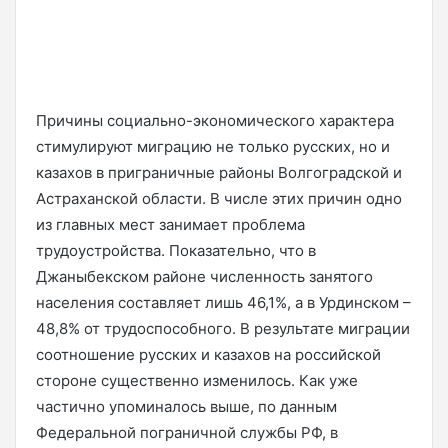
Причины социально-экономического характера
стимулируют миграцию не только русских, но и
казахов в приграничные районы Волгоградской и
Астраханской области. В числе этих причин одно
из главных мест занимает проблема
трудоустройства. Показательно, что в
Джаныбекском районе численность занятого
населения составляет лишь 46,1%, а в Урдинском –
48,8% от трудоспособного. В результате миграции
соотношение русских и казахов на российской
стороне существенно изменилось. Как уже
частично упоминалось выше, по данным
Федеральной пограничной службы РФ, в