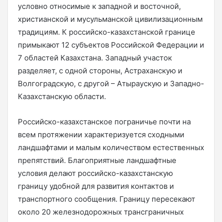
условно относимые к западной и восточной,
христианской и мусульманской цивилизационным
традициям. К российско-казахстанской границе
примыкают 12 субъектов Российской Федерации и
7 областей Казахстана. Западный участок
разделяет, с одной стороны, Астраханскую и
Волгоградскую, с другой – Атыраускую и Западно-
Казахстанскую области.
Российско-казахстанское пограничье почти на
всем протяжении характеризуется сходными
ландшафтами и малым количеством естественных
препятствий. Благоприятные ландшафтные
условия делают российско-казахстанскую
границу удобной для развития контактов и
транспортного сообщения. Границу пересекают
около 20 железнодорожных трансграничных