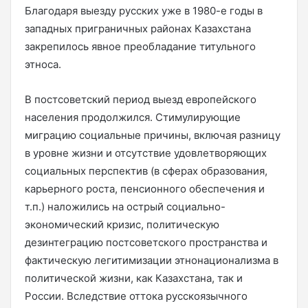
Благодаря выезду русских уже в 1980-е годы в
западных приграничных районах Казахстана
закрепилось явное преобладание титульного
этноса.
В постсоветский период выезд европейского
населения продолжился. Стимулирующие
миграцию социальные причины, включая разницу
в уровне жизни и отсутствие удовлетворяющих
социальных перспектив (в сферах образования,
карьерного роста, пенсионного обеспечения и
т.п.) наложились на острый социально-
экономический кризис, политическую
дезинтеграцию постсоветского пространства и
фактическую легитимизации этнонационализма в
политической жизни, как Казахстана, так и
России. Вследствие оттока русскоязычного