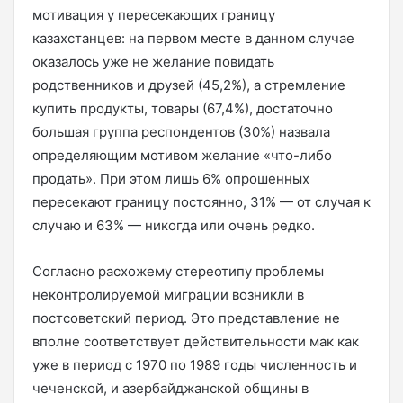
мотивация у пересекающих границу
казахстанцев: на первом месте в данном случае
оказалось уже не желание повидать
родственников и друзей (45,2%), а стремление
купить продукты, товары (67,4%), достаточно
большая группа респондентов (30%) назвала
определяющим мотивом желание «что-либо
продать». При этом лишь 6% опрошенных
пересекают границу постоянно, 31% — от случая к
случаю и 63% — никогда или очень редко.
Согласно расхожему стереотипу проблемы
неконтролируемой миграции возникли в
постсоветский период. Это представление не
вполне соответствует действительности мак как
уже в период с 1970 по 1989 годы численность и
чеченской, и азербайджанской общины в