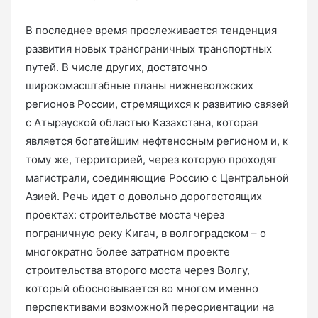
В последнее время прослеживается тенденция
развития новых трансграничных транспортных
путей. В числе других, достаточно
широкомасштабные планы нижневолжских
регионов России, стремящихся к развитию связей
с Атырауской областью Казахстана, которая
является богатейшим нефтеносным регионом и, к
тому же, территорией, через которую проходят
магистрали, соединяющие Россию с Центральной
Азией. Речь идет о довольно дорогостоящих
проектах: строительстве моста через
пограничную реку Кигач, в волгоградском – о
многократно более затратном проекте
строительства второго моста через Волгу,
который обосновывается во многом именно
перспективами возможной переориентации на