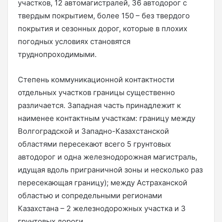
участков, 12 автомагистралей, 36 автодорог с
твердым покрытием, более 150 – без твердого
покрытия и сезонных дорог, которые в плохих
погодных условиях становятся
труднопроходимыми.
Степень коммуникационной контактности
отдельных участков границы существенно
различается. Западная часть принадлежит к
наименее контактным участкам: границу между
Волгоградской и Западно-Казахстанской
областями пересекают всего 5 грунтовых
автодорог и одна железнодорожная магистраль,
идущая вдоль приграничной зоны и несколько раз
пересекающая границу); между Астраханской
областью и сопредельными регионами
Казахстана – 2 железнодорожных участка и 3
грунтовых дороги.