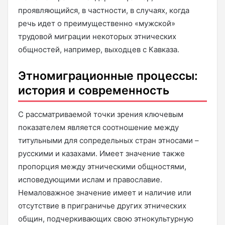
проявляющийся, в частности, в случаях, когда
речь идет о преимущественно «мужской»
трудовой миграции некоторых этнических
общностей, например, выходцев с Кавказа.
Этномиграционные процессы:
история и современность
С рассматриваемой точки зрения ключевым
показателем является соотношение между
титульными для сопредельных стран этносами –
русскими и казахами. Имеет значение также
пропорция между этническими общностями,
исповедующими ислам и православие.
Немаловажное значение имеет и наличие или
отсутствие в приграничье других этнических
общин, подчеркивающих свою этнокультурную