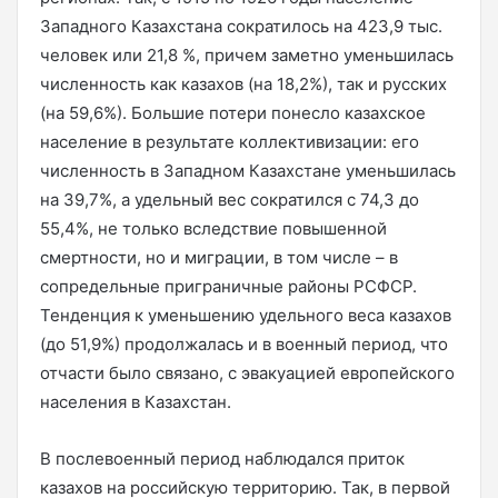
Западного Казахстана сократилось на 423,9 тыс.
человек или 21,8 %, причем заметно уменьшилась
численность как казахов (на 18,2%), так и русских
(на 59,6%). Большие потери понесло казахское
население в результате коллективизации: его
численность в Западном Казахстане уменьшилась
на 39,7%, а удельный вес сократился с 74,3 до
55,4%, не только вследствие повышенной
смертности, но и миграции, в том числе – в
сопредельные приграничные районы РСФСР.
Тенденция к уменьшению удельного веса казахов
(до 51,9%) продолжалась и в военный период, что
отчасти было связано, с эвакуацией европейского
населения в Казахстан.
В послевоенный период наблюдался приток
казахов на российскую территорию. Так, в первой