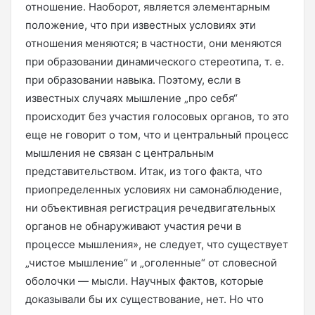
отношение. Наоборот, является элементарным
положение, что при известных условиях эти
отношения меняются; в частности, они меняются
при образовании динамического стереотипа, т. е.
при образовании навыка. Поэтому, если в
известных случаях мышление „про себя“
происходит без участия голосовых органов, то это
еще не говорит о том, что и центральный процесс
мышления не связан с центральным
представительством. Итак, из того факта, что
приопределенных условиях ни самонаблюдение,
ни объективная регистрация речедвигательных
органов не обнаруживают участия речи в
процессе мышления», не следует, что существует
„чистое мышление“ и „оголенные“ от словесной
оболочки — мысли. Научных фактов, которые
доказывали бы их существование, нет. Но что