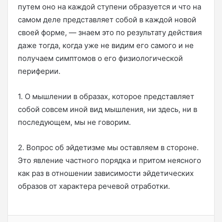
путем оно на каждой ступени образуется и что на
самом деле представляет собой в каждой новой
своей форме, — знаем это по результату действия
даже тогда, когда уже не видим его самого и не
получаем симптомов о его физиологической
периферии.
1. О мышлении в образах, которое представляет
собой совсем иной вид мышления, ни здесь, ни в
последующем, мы не говорим.
2. Вопрос об эйдетизме мы оставляем в стороне.
Это явление частного порядка и притом неясного
как раз в отношении зависимости эйдетических
образов от характера речевой отработки.