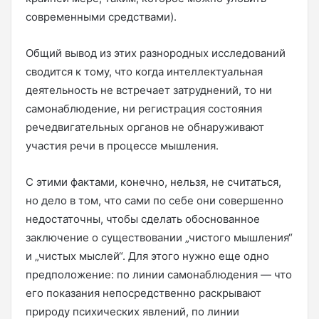
современными средствами).
Общий вывод из этих разнородных исследований
сводится к тому, что когда интеллектуальная
деятельность не встречает затруднений, то ни
самонаблюдение, ни регистрация состояния
речедвигательных органов не обнаруживают
участия речи в процессе мышления.
С этими фактами, конечно, нельзя, не считаться,
но дело в том, что сами по себе они совершенно
недостаточны, чтобы сделать обоснованное
заключение о существовании „чистого мышления“
и „чистых мыслей“. Для этого нужно еще одно
предположение: по линии самонаблюдения — что
его показания непосредственно раскрывают
природу психических явлений, по линии