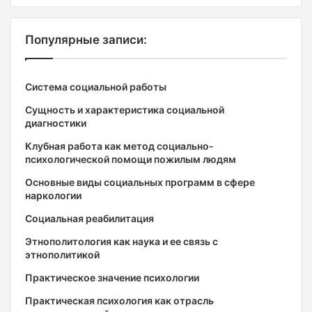
Популярные записи:
Система социальной работы
Сущность и характеристика социальной
диагностики
Клубная работа как метод социально-
психологической помощи пожилым людям
Основные виды социальных программ в сфере
наркологии
Социальная реабилитация
Этнополитология как наука и ее связь с
этнополитикой
Практическое значение психологии
Практическая психология как отрасль