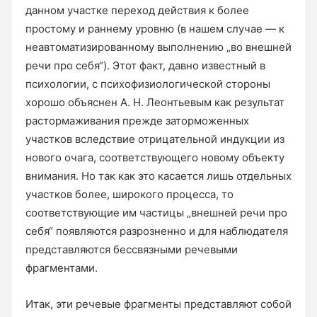
данном участке переход действия к более
простому и раннему уровню (в нашем случае — к
неавтоматизированному выполнению „во внешней
речи про себя“). Этот факт, давно известный в
психологии, с психофизиологической стороны
хорошо объяснен А. Н. Леонтьевым как результат
растормаживания прежде заторможенных
участков вследствие отрицательной индукции из
нового очага, соответствующего новому объекту
внимания. Но так как это касается лишь отдельных
участков более, широкого процесса, то
соответствующие им частицы „внешней речи про
себя“ появляются разрозненно и для наблюдателя
представляются бессвязными речевыми
фрагментами.
Итак, эти речевые фрагменты представляют собой