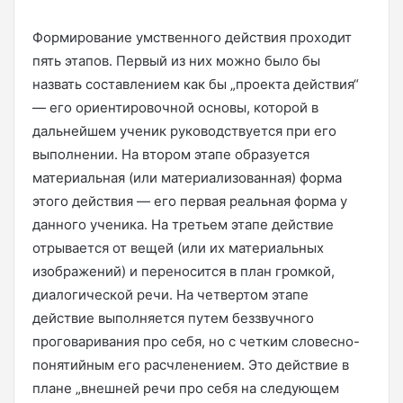
Формирование умственного действия проходит
пять этапов. Первый из них можно было бы
назвать составлением как бы „проекта действия“
— его ориентировочной основы, которой в
дальнейшем ученик руководствуется при его
выполнении. На втором этапе образуется
материальная (или материализованная) форма
этого действия — его первая реальная форма у
данного ученика. На третьем этапе действие
отрывается от вещей (или их материальных
изображений) и переносится в план громкой,
диалогической речи. На четвертом этапе
действие выполняется путем беззвучного
проговаривания про себя, но с четким словесно-
понятийным его расчленением. Это действие в
плане „внешней речи про себя на следующем