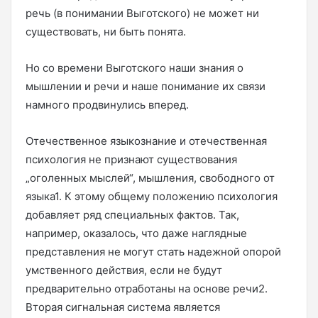
речь (в понимании Выготского) не может ни
существовать, ни быть понята.
Но со времени Выготского наши знания о
мышлении и речи и наше понимание их связи
намного продвинулись вперед.
Отечественное языкознание и отечественная
психология не признают существования
„оголенных мыслей“, мышления, свободного от
языка1. К этому общему положению психология
добавляет ряд специальных фактов. Так,
например, оказалось, что даже наглядные
представления не могут стать надежной опорой
умственного действия, если не будут
предварительно отработаны на основе речи2.
Вторая сигнальная система является