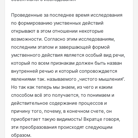
Проведенные за последнее время исследования
по формированию умственных действий
открывают в этом отношении некоторые
возможности. Согласно этим исследованиям,
последним этапом и завершающей формой
умственного действия является особый вид речи,
который по всем признакам должен быть назван
внутренней речью и который сопровождается
явлениями так. называемого „чистого мышления“.
Но так как теперь мы знаем, из чего и каким
способом всё это получается, то понимаем и
действительное содержание процессов и
причину того, почему, в конечном счете, он
приобретает такую видимость! Вкратце говоря,
эти преобразования происходят следующим
образом.