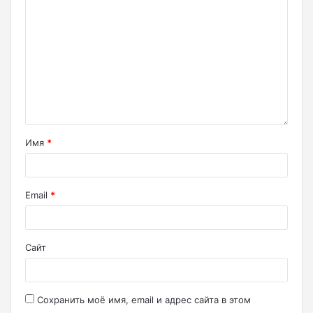
Имя
*
Email
*
Сайт
Сохранить моё имя, email и адрес сайта в этом