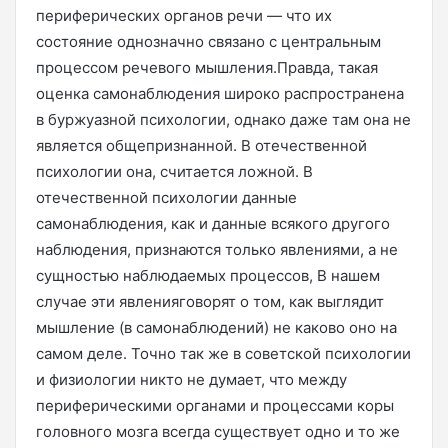
периферических органов речи — что их
состояние однозначно связано с центральным
процессом речевого мышления.Правда, такая
оценка самонаблюдения широко распространена
в буржуазной психологии, однако даже там она не
является общепризнанной. В отечественной
психологии она, считается ложной. В
отечественной психологии данные
самонаблюдения, как и данные всякого другого
наблюдения, признаются только явлениями, а не
сущностью наблюдаемых процессов, В нашем
случае эти явленияговорят о том, как выглядит
мышление (в самонаблюдений) не каково оно на
самом деле. Точно так же в советской психологии
и физиологии никто не думает, что между
периферическими органами и процессами коры
головного мозга всегда существует одно и то же