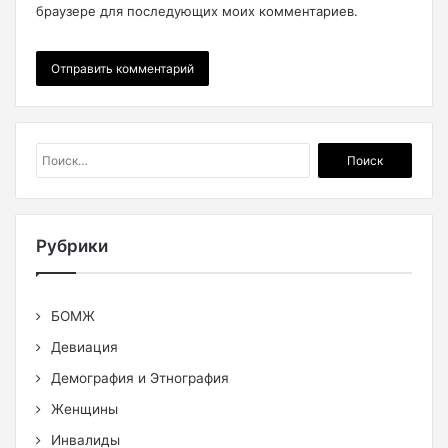
браузере для последующих моих комментариев.
Найти:
Рубрики
БОМЖ
Девиация
Демография и Этнография
Женщины
Инвалиды