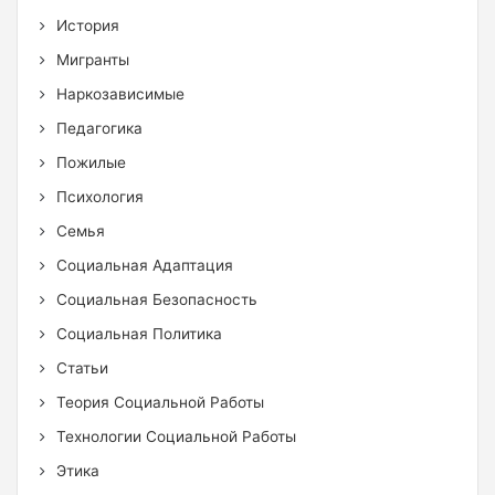
История
Мигранты
Наркозависимые
Педагогика
Пожилые
Психология
Семья
Социальная Адаптация
Социальная Безопасность
Социальная Политика
Статьи
Теория Социальной Работы
Технологии Социальной Работы
Этика