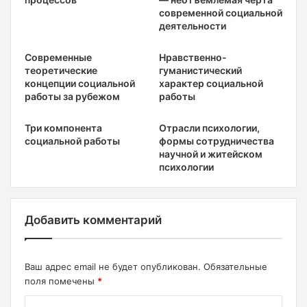
современной социальной
деятельности
Современные
Нравственно-
теоретические
гуманистический
концепции социальной
характер социальной
работы за рубежом
работы
Три компонента
Отрасли психологии,
социальной работы
формы сотрудничества
научной и житейском
психологии
Добавить комментарий
Ваш адрес email не будет опубликован.
Обязательные
поля помечены
*