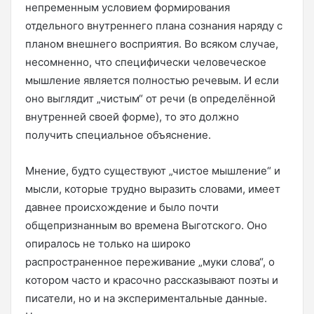
непременным условием формирования
отдельного внутреннего плана сознания наряду с
планом внешнего восприятия. Во всяком случае,
несомненно, что специфически человеческое
мышление является полностью речевым. И если
оно выглядит „чистым“ от речи (в определённой
внутренней своей форме), то это должно
получить специальное объяснение.
Мнение, будто существуют „чистое мышление“ и
мысли, которые трудно выразить словами, имеет
давнее происхождение и было почти
общепризнанным во времена Выготского. Оно
опиралось не только на широко
распространенное переживание „муки слова“, о
котором часто и красочно рассказывают поэты и
писатели, но и нa экспериментальные данные.