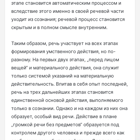
этапе становится автоматическим процессом и
вследствие этого именно в своей речевой части
уходит из сознания; речевой процесс становится
скрытым и в полном смысле внутренним.
Таким образом, речь участвует на всех этапах
формирования умственного действия, но по-
разному. На первых двух этапах, „перед лицом
вещей“ и материального действия, она служит
только системой указаний на материальную
действительность. Впитав в себя опыт последней,
речь на трех дальнейших этапах становится
единственной основой действия, выполняемого
только в сознании. Однако и на каждом из них она
образует, особый вид речи. Действие в плане
„громкой речи без предметов“ образуется под
контролем другого человека и прежде всего как