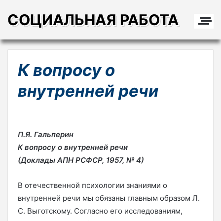
СОЦИАЛЬНАЯ РАБОТА
К вопросу о
внутренней речи
П.Я. Гальперин
К вопросу о внутренней речи
(Доклады АПН РСФСР, 1957, № 4)
В отечественной психологии знаниями о
внутренней речи мы обязаны главным образом Л.
С. Выготскому. Согласно его исследованиям,