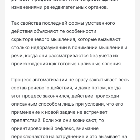
изменениями речедвигательных органов.
Так свойства последней формы умственного
действия объясняют те особенности
скрыторечевого мышления, которые вызывают
столько недоразумений в понимании мышления и
речи, когда они рассматриваются без учета их
происхождения как готовые наличные явления.
Процесс автоматизации не сразу захватывает весь
состав речевого действия, и даже потом, когда
этот процесс закончился, действие происходит
описанным способом лишь при условии, что его
применение к новой задаче не встречает
препятствий. Если же они возникают, то
ориентировочный рефлекс, внимание
переключаются на затруднение и это вызывает на