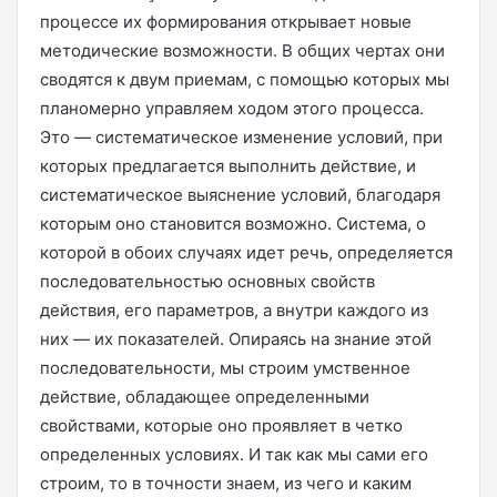
процессе их формирования открывает новые
методические возможности. В общих чертах они
сводятся к двум приемам, с помощью которых мы
планомерно управляем ходом этого процесса.
Это — систематическое изменение условий, при
которых предлагается выполнить действие, и
систематическое выяснение условий, благодаря
которым оно становится возможно. Система, о
которой в обоих случаях идет речь, определяется
последовательностью основных свойств
действия, его параметров, а внутри каждого из
них — их показателей. Опираясь на знание этой
последовательности, мы строим умственное
действие, обладающее определенными
свойствами, которые оно проявляет в четко
определенных условиях. И так как мы сами его
строим, то в точности знаем, из чего и каким