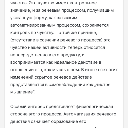
чувства. Это чувство имеет контрольное
значение, и за речевым процессом, получившим
указанную форму, как за всяким
автоматизированным процессом, сохраняется
контроль по чувству. По той же причине,
(отсутствие в сознании речевого процесса) это
чувство нашей активности теперь относится
непосредственно к его продукту, и
воспринимается как идеальное действие в
отношении его, как мысль о нем. В итоге всех этих
изменений скрытое речевое действие
представляется в самонаблюдении как „чистое
мышление“.
Особый интерес представляет физиологическая
сторона этого процесса. Автоматизация речевого
действия означает образование его