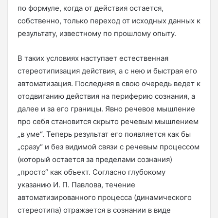
по формуле, когда от действия остается,
собственно, только переход от исходных данных к
результату, известному по прошлому опыту.
В таких условиях наступает естественная
стереотипизация действия, а с нею и быстрая его
автоматизация. Последняя в свою очередь ведет к
отодвиганию действия на периферию сознания, а
далее и за его границы. Явно речевое мышление
про себя становится скрыто речевым мышлением
„в уме“. Теперь результат его появляется как бы
„сразу“ и без видимой связи с речевым процессом
(который остается за пределами сознания)
„просто“ как объект. Согласно глубокому
указанию И. П. Павлова, течение
автоматизированного процесса (динамического
стереотипа) отражается в сознании в виде