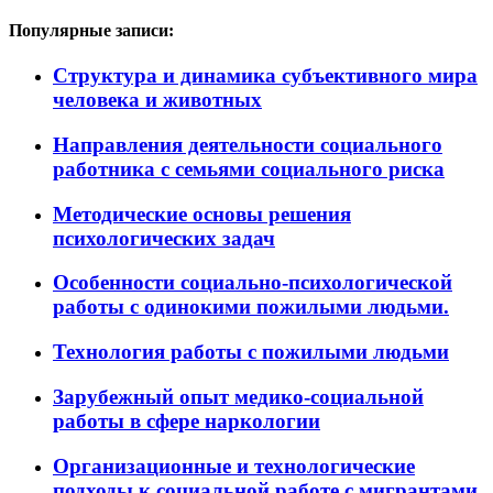
Популярные записи:
Структура и динамика субъективного мира
человека и животных
Направления деятельности социального
работника с семьями социального риска
Методические основы решения
психологических задач
Особенности социально-психологической
работы с одинокими пожилыми людьми.
Технология работы с пожилыми людьми
Зарубежный опыт медико-социальной
работы в сфере наркологии
Организационные и технологические
подходы к социальной работе с мигрантами