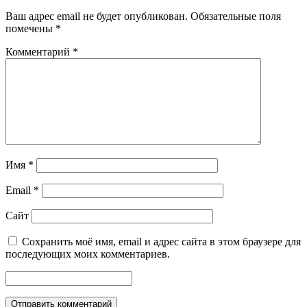
Ваш адрес email не будет опубликован.
Обязательные поля
помечены
*
Комментарий
*
Имя
*
Email
*
Сайт
Сохранить моё имя, email и адрес сайта в этом браузере для
последующих моих комментариев.