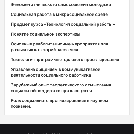
Феномен этнического самосознания молодежи
Социальная работа в микросоциальной среде
Предмет курса «Технология социальной работы»
Понятие социальной экспертизы
Основные реабилитационые мероприятия для
различных категорий населения.
Технология программно-целевого проектирования
Управление общением в коммуникативной
деятельности социального работника
Зарубежный опыт теоретического осмысления
социальной поддержки нуждающихся
Роль социального прогнозирования в научном
познании.