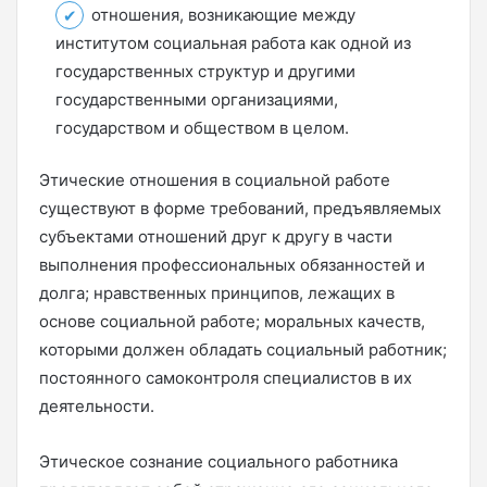
отношения, возникающие между
институтом социальная работа как одной из
государственных структур и другими
государственными организациями,
государством и обществом в целом.
Этические отношения в социальной работе
существуют в форме требований, предъявляемых
субъектами отношений друг к другу в части
выполнения профессиональных обязанностей и
долга; нравственных принципов, лежащих в
основе социальной работе; моральных качеств,
которыми должен обладать социальный работник;
постоянного самоконтроля специалистов в их
деятельности.
Этическое сознание социального работника