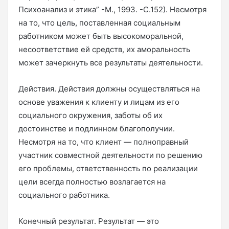
Психоанализ и этика” -М., 1993. -С.152). Несмотря
на то, что цель, поставленная социальным
работником может быть высокоморальной,
несоответствие ей средств, их аморальность
может зачеркнуть все результаты деятельности.
Действия. Действия должны осуществляться на
основе уважения к клиенту и лицам из его
социального окружения, заботы об их
достоинстве и подлинном благополучии.
Несмотря на то, что клиент — полноправный
участник совместной деятельности по решению
его проблемы, ответственность по реализации
цели всегда полностью возлагается на
социального работника.
Конечный результат. Результат — это