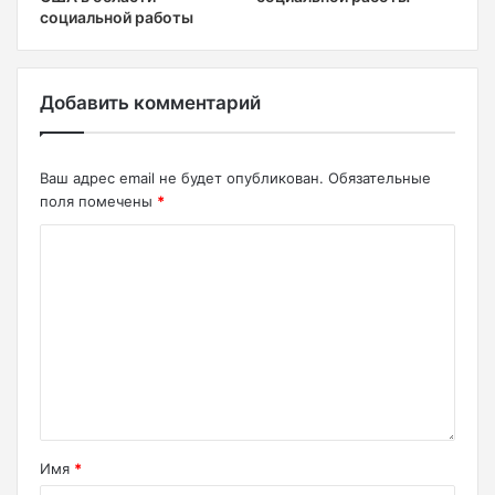
социальной работы
Добавить комментарий
Ваш адрес email не будет опубликован.
Обязательные
поля помечены
*
Имя
*