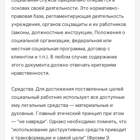
основах своей деятельности. Это нормативно-
правовая база, регламентирующая деятельность
учреждения, органов соцзащиты и их работников
(законы, должностные инструкции, Положения о
социальной организации, федеральная или
местная социальная программа, договор с
клиентом и т.п.). В любом случае содержание
этого документа должно отвечать критериям
нравственности.
Средства. Для достижения поставленных целей
социальный работник использует все доступные
ему легальные средства — материальные и
духовные. Главный этический принцип при этом
— “не навреди”. Однако необходимо помнить, что
“использование деструктивных средств приводит
к трансформации и самой цели” (Фромм Э.