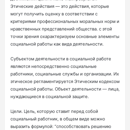
Этические действия — это действия, которые
могут получить оценку в соответствии с
критериями профессиональных моральных норм и
нравственных представлений общества. с этой
точки зрения охарактеризуем основные элементы
социальной работы как вида деятельности.
Субъектом деятельности в социальной работе
являются непосредственно социальные
работники, социальные службы и организации. Их
этическое регламентируется Этическим кодексом
социальной работы. Объект деятельности — лица,
нуждающиеся в социальной защите.
Цели. Цель, которую ставит перед собой
социальный работник, в общем виде можно
выразить формулой: “способствовать решению