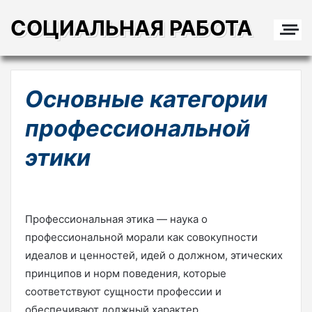
СОЦИАЛЬНАЯ РАБОТА
Основные категории
профессиональной
этики
Профессиональная этика — наука о
профессиональной морали как совокупности
идеалов и ценностей, идей о должном, этических
принципов и норм поведения, которые
соответствуют сущности профессии и
обеспечивают должный характер