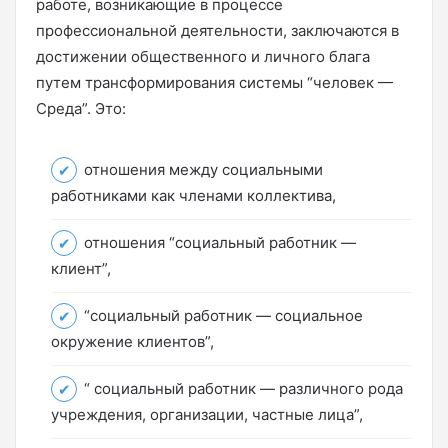
работе, возникающие в процессе
профессиональной деятельности, заключаются в
достижении общественного и личного блага
путем трансформирования системы “человек —
Среда”. Это:
отношения между социальными
работниками как членами коллектива,
отношения “социальный работник —
клиент”,
“социальный работник — социальное
окружение клиентов”,
“ социальный работник — различного рода
учреждения, организации, частные лица”,