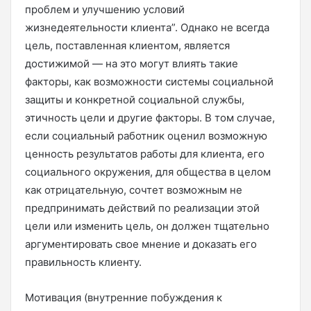
проблем и улучшению условий
жизнедеятельности клиента”. Однако не всегда
цель, поставленная клиентом, является
достижимой — на это могут влиять такие
факторы, как возможности системы социальной
защиты и конкретной социальной службы,
этичность цели и другие факторы. В том случае,
если социальный работник оценил возможную
ценность результатов работы для клиента, его
социального окружения, для общества в целом
как отрицательную, сочтет возможным не
предпринимать действий по реализации этой
цели или изменить цель, он должен тщательно
аргументировать свое мнение и доказать его
правильность клиенту.
Мотивация (внутренние побуждения к