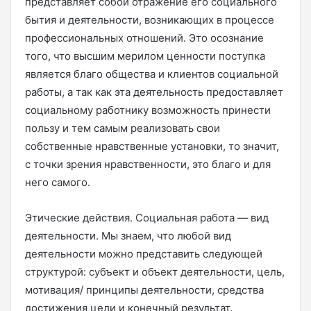
представляет собой отражение его социального
бытия и деятельности, возникающих в процессе
профессиональных отношений. Это осознание
того, что высшим мерилом ценности поступка
является благо общества и клиентов социальной
работы, а так как эта деятельность предоставляет
социальному работнику возможность принести
пользу и тем самым реализовать свои
собственные нравственные установки, то значит,
с точки зрения нравственности, это благо и для
него самого.
Этические действия. Социальная работа — вид
деятельности. Мы знаем, что любой вид
деятельности можно представить следующей
структурой: субъект и объект деятельности, цель,
мотивация/ принципы деятельности, средства
достижения цели и конечный результат.