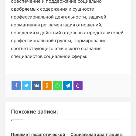
обеспечение и поддержание социально
одобряемых содержания и сущности
профессиональной деятельности, задачей —
нормативная регламентация отношений,
поведения и действий отдельных представителей
профессиональной группы, формирование
соответствующего этического сознания
специалистов социальной сферы.
Похожие записи:
Предмет педагогической
Социальная адаптация в