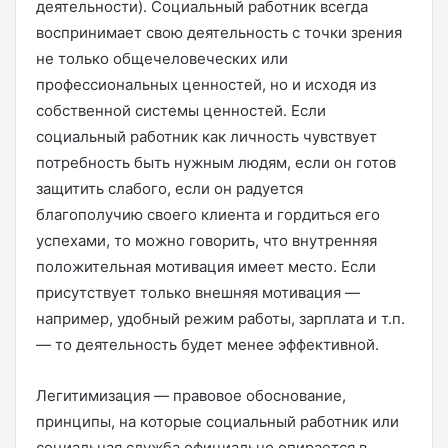
деятельности). Социальный работник всегда
воспринимает свою деятельность с точки зрения
не только общечеловеческих или
профессиональных ценностей, но и исходя из
собственной системы ценностей. Если
социальный работник как личность чувствует
потребность быть нужным людям, если он готов
защитить слабого, если он радуется
благополучию своего клиента и гордиться его
успехами, то можно говорить, что внутренняя
положительная мотивация имеет место. Если
присутствует только внешняя мотивация —
например, удобный режим работы, зарплата и т.п.
— то деятельность будет менее эффективной.
Легитимизация — правовое обоснование,
принципы, на которые социальный работник или
социальная служба официально опирается в