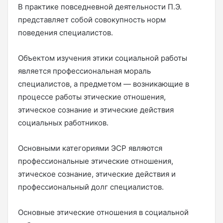
В практике повседневной деятельности П.Э.
представляет собой совокупность норм
поведения специалистов.
Объектом изучения этики социальной работы
является профессиональная мораль
специалистов, а предметом — возникающие в
процессе работы этические отношения,
этическое сознание и этические действия
социальных работников.
Основными категориями ЭСР являются
профессиональные этические отношения,
этическое сознание, этические действия и
профессиональный долг специалистов.
Основные этические отношения в социальной