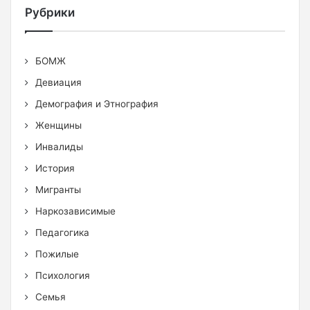
Рубрики
БОМЖ
Девиация
Демография и Этнография
Женщины
Инвалиды
История
Мигранты
Наркозависимые
Педагогика
Пожилые
Психология
Семья