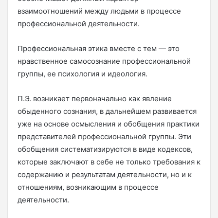
взаимоотношений между людьми в процессе
профессиональной деятельности.
Профессиональная этика вместе с тем — это
нравственное самосознание профессиональной
группы, ее психология и идеология.
П.Э. возникает первоначально как явление
обыденного сознания, в дальнейшем развивается
уже на основе осмысления и обобщения практики
представителей профессиональной группы. Эти
обобщения систематизируются в виде кодексов,
которые заключают в себе не только требования к
содержанию и результатам деятельности, но и к
отношениям, возникающим в процессе
деятельности.