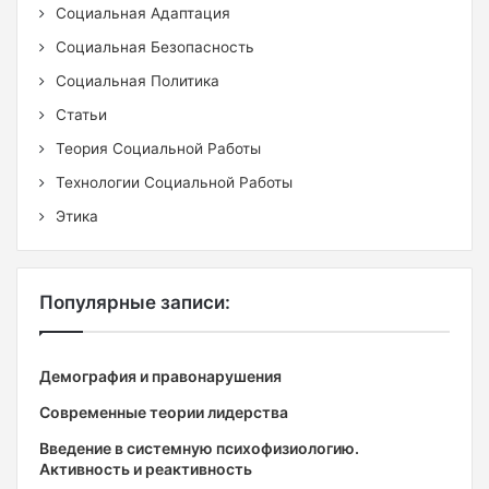
Социальная Адаптация
Социальная Безопасность
Социальная Политика
Статьи
Теория Социальной Работы
Технологии Социальной Работы
Этика
Популярные записи:
Демография и правонарушения
Современные теории лидерства
Введение в системную психофизиологию.
Активность и реактивность