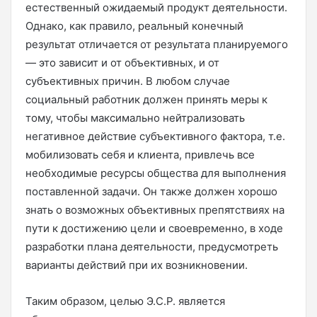
естественный ожидаемый продукт деятельности.
Однако, как правило, реальный конечный
результат отличается от результата планируемого
— это зависит и от объективных, и от
субъективных причин. В любом случае
социальный работник должен принять меры к
тому, чтобы максимально нейтрализовать
негативное действие субъективного фактора, т.е.
мобилизовать себя и клиента, привлечь все
необходимые ресурсы общества для выполнения
поставленной задачи. Он также должен хорошо
знать о возможных объективных препятствиях на
пути к достижению цели и своевременно, в ходе
разработки плана деятельности, предусмотреть
варианты действий при их возникновении.
Таким образом, целью Э.С.Р. является