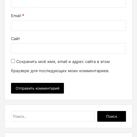
Email
*
Сайт
Сохранить моё имя, email и адрес сайта в этом
браузере для последующих моих комментариев.
Найти: