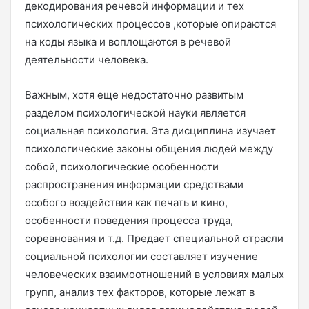
декодирования речевой информации и тех
психологических процессов ,которые опираются
на коды языка и воплощаются в речевой
деятельности человека.
Важным, хотя еще недостаточно развитым
разделом психологической науки является
социальная психология. Эта дисциплина изучает
психологические законы общения людей между
собой, психологические особенности
распространения информации средствами
особого воздействия как печать и кино,
особенности поведения процесса труда,
соревнования и т.д. Предает специальной отрасли
социальной психологии составляет изучение
человеческих взаимоотношений в условиях малых
групп, анализ тех факторов, которые лежат в