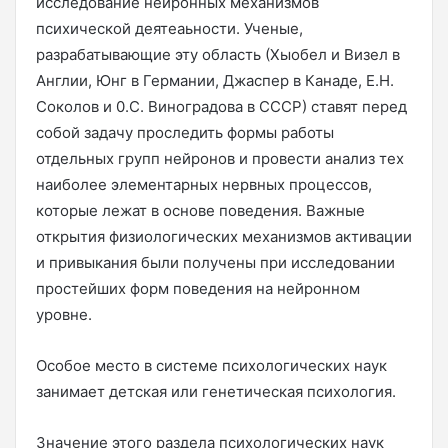
исследование нейронных механизмов
психической деятеаьности. Ученые,
разрабатывающие эту область (Хыобел и Визел в
Англии, Юнг в Германии, Джаспер в Канаде, Е.Н.
Соколов и 0.С. Виноградова в СССР) ставят перед
собой задачу проследить формы работы
отдельных групп нейронов и провести анализ тех
наиболее элементарных нервных процессов,
которые лежат в основе поведения. Важные
открытия физиологических механизмов активации
и привыкания были получены при исследовании
простейших форм поведения на нейронном
уровне.
Особое место в системе психологических наук
занимает детская или генетическая психология.
Значение этого раздела психологических наук