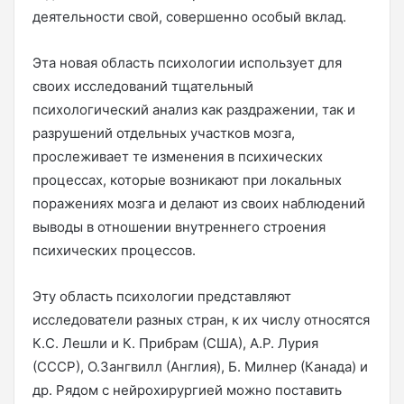
деятельности свой, совершенно особый вклад.
Эта новая область психологии использует для
своих исследований тщательный
психологический анализ как раздражении, так и
разрушений отдельных участков мозга,
прослеживает те изменения в психических
процессах, которые возникают при локальных
поражениях мозга и делают из своих наблюдений
выводы в отношении внутреннего строения
психических процессов.
Эту область психологии представляют
исследователи разных стран, к их числу относятся
К.С. Лешли и К. Прибрам (США), А.Р. Лурия
(СССР), О.Зангвилл (Англия), Б. Милнер (Канада) и
др. Рядом с нейрохирургией можно поставить