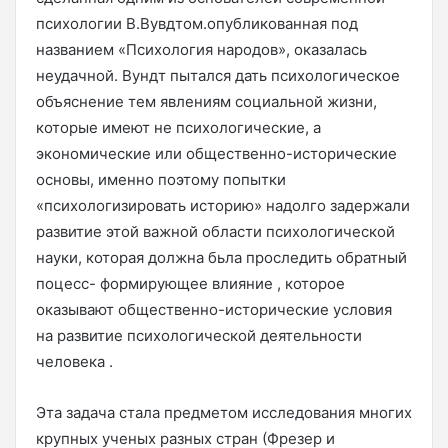
психологии В.Вувдтом.опубликованная под
названием «Психология народов», оказалась
неудачной. Вундт пытался дать психологическое
объяснение тем явлениям социальной жизни,
которые имеют не психологические, а
экономические или общественно-исторические
основы, именно поэтому попытки
«психологизировать историю» надолго задержали
развитие этой важной области психологической
науки, которая должна бьла проследить обратный
поцесс- формирующее влияние , которое
оказывают общественно-исторические условия
на развитие психологической деятельности
человека .
Эта задача стала предметом исследования многих
крупных ученых разных стран (Фрезер и