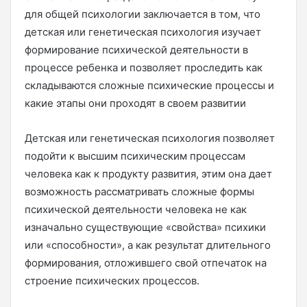
для общей психологии заключается в том, что
детская или генетическая психология изучает
формирование психической деятельности в
процессе ребенка и позволяет проследить как
складываются сложные психические процессы и
какие этапы они проходят в своем развитии
Детская или генетическая психология позволяет
подойти к высшим психическим процессам
человека как к продукту развития, этим она дает
возможность рассматривать сложные формы
психической деятельности человека не как
изначально существующие «свойства» психики
или «способности», а как результат длительного
формирования, отложившего свой отпечаток на
строение психических процессов.