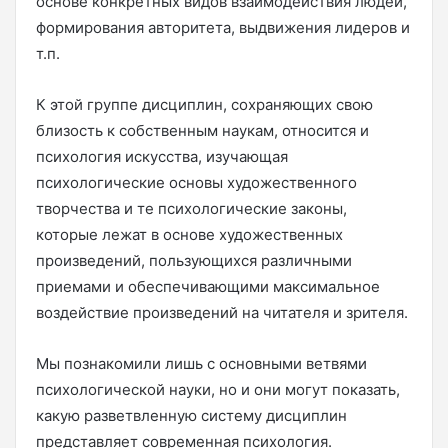
основе конкретных видов взаимодействия людей,
формирования авторитета, выдвижения лидеров и
т.п.
К этой группе дисциплин, сохраняющих свою
близость к собственным наукам, относится и
психология искусства, изучающая
психологические основы художественного
творчества и те психологические законы,
которые лежат в основе художественных
произведений, пользующихся различными
приемами и обеспечивающими максимальное
воздействие произведений на читателя и зрителя.
Мы познакомили лишь с основными ветвями
психологической науки, но и они могут показать,
какую разветвленную систему дисциплин
представляет современная психология.