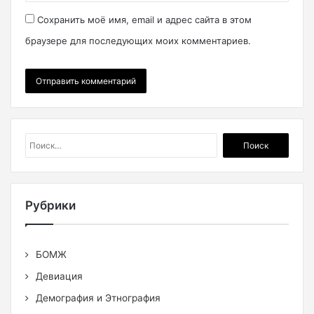
Сохранить моё имя, email и адрес сайта в этом
браузере для последующих моих комментариев.
Найти:
Рубрики
БОМЖ
Девиация
Демография и Этнография