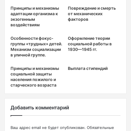
Принципы и механизмы
Повреждение и смерть
адаптации организма к
от механических
экзогенным
факторов
воздействиям
Особенности фокус-
Оформление теории
группы «трудных» детей.
социальной работы в
Механизм социализации
1930—1945 гг.
в уличной группе.
Принципы и механизмы
Выплата стипендий
социальной защиты
населения пожилого и
старческого возраста
Добавить комментарий
Ваш адрес email не будет опубликован.
Обязательные