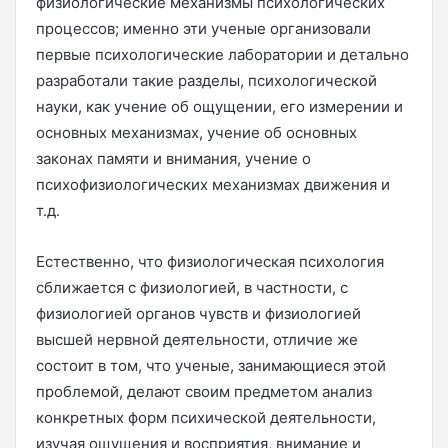
физиологические механизмы психологических
процессов; именно эти ученые организовали
первые психологические лаборатории и детально
разработали такие разделы, психологической
науки, как учение об ощущении, его измерении и
основных механизмах, учение об основных
законах памяти и внимания, учение о
психофизиологических механизмах движения и
т.д.
Естественно, что физиологическая психология
сближается с физиологией, в частности, с
физиологией органов чувств и физиологией
высшей нервной деятельности, отличие же
состоит в том, что ученые, занимающиеся этой
проблемой, делают своим предметом анализ
конкретных форм психической деятельности,
изучая ощущения и восприятия, внимание и