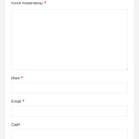
поля помечены
*
Имя
*
Email
*
Сайт