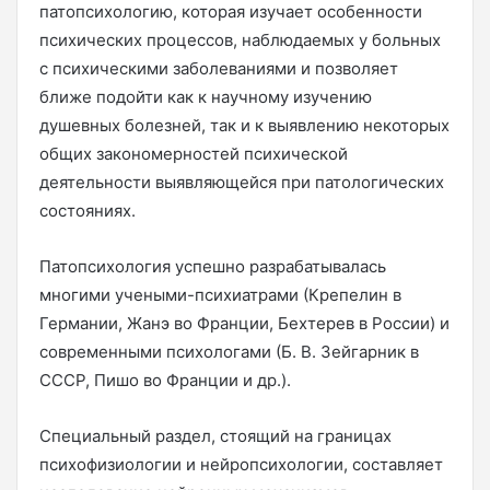
патопсихологию, которая изучает особенности
психических процессов, наблюдаемых у больных
с психическими заболеваниями и позволяет
ближе подойти как к научному изучению
душевных болезней, так и к выявлению некоторых
общих закономерностей психической
деятельности выявляющейся при патологических
состояниях.
Патопсихология успешно разрабатывалась
многими учеными-психиатрами (Крепелин в
Германии, Жанэ во Франции, Бехтерев в России) и
современными психологами (Б. В. Зейгарник в
СССР, Пишо во Франции и др.).
Специальный раздел, стоящий на границах
психофизиологии и нейропсихологии, составляет