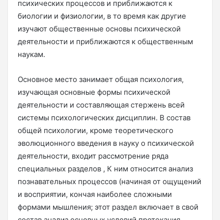
психических процессов и приближаются к
биологии и физиологии, в то время как другие
изучают общественные основы психической
деятельности и приближаются к общественным
наукам.
Основное место занимает общая психология,
изучающая основные формы психической
деятельности и составляющая стержень всей
системы психологических дисциплин. В состав
общей психологии, кроме теоретического
эволюционного введения в науку о психической
деятельности, входит рассмотрение ряда
специальных разделов , К ним относится анализ
познавательных процессов (начиная от ощущений
и восприятии, кончая наиболее сложными
формами мышления; этот раздел включает в свой
состав анализ основных условий протекания