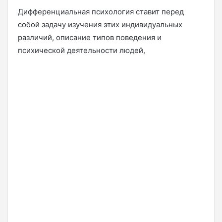
Дифференциальная психология ставит перед
собой задачу изучения этих индивидуальных
различий, описание типов поведения и
психической деятельности людей,