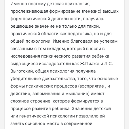
Именно поэтому детская психология,
прослеживающая формирование (генезис) высших
форм психической деятельности, получила.
решающее значение не только для такой,
практической области как педагогика, но и для
общей психологии. Именно благодаря ее успехам,
связанным с тем вкладом, который внесли в
исследования психического развития ребенка
выдающиеся исследователи как Ж.Пиаже и Л.С.
Выготский, общая психология получила
убедительные доказательства, того, что основные
формы психических процессов (восприятие , и
действие, запоминание и мышление) имеют
сложное строение, которое формируется в
процессе развития ребенка. Значение детской
или генетической психологии позволило ей
занять основное место в современной