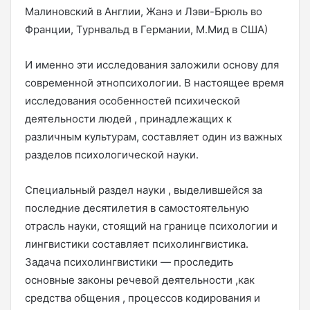
Малиновский в Англии, Жанэ и Лэви-Брюль во
Франции, Турнвальд в Германии, М.Мид в США)
И именно эти исследования заложили основу для
современной этнопсихологии. В настоящее время
исследования особенностей психической
деятельности людей , принадлежащих к
различным культурам, составляет один из важных
разделов психологической науки.
Специальный раздел науки , выделившейся за
последние десятилетия в самостоятельную
отрасль науки, стоящий на границе психологии и
лингвистики составляет психолингвистика.
Задача психолингвистики — проследить
основные законы речевой деятельности ,как
средства общения , процессов кодирования и