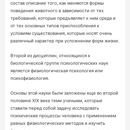
состав описание того, как меняются формы
поведения животного в зависимости от тех
требований, которые предъявляет к ним среда и
от тех основных типов приспособления к
условиям существования, которые носят очень
различный характер при усложнении форм жизни.
Второй из дисциплин, относящихся к
биологической группе психологических наук
является физиологическая психология или
психофизиология.
Основы этой науки были заложены еще во второй
половине XIX века теми учеными, которые
ставили перед собой задачу исследовать
психические процессы человека с применением
разных физиологических методов и изучить