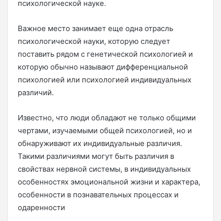
психологической науке.
Важное место занимает еще одна отрасль
психологической науки, которую следует
поставить рядом с генетической психологией и
которую обычно называют дифференциальной
психологией или психологией индивидуальных
различий.
Известно, что люди обладают не только общими
чертами, изучаемыми общей психологией, но и
обнаруживают их индивидуальные различия.
Такими различиями могут быть различия в
свойствах нервной системы, в индивидуальных
особенностях эмоциональной жизни и характера,
особенности в познавательных процессах и
одаренности