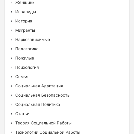
Женщины
Инвалиды
История
Мигранты
Наркозависимые
Педагогика
Пожилые
Психология
Семья
Социальная Адаптация
Социальная Безопасность
Социальная Политика
Статьи
Теория Социальной Работы
Технологии Социальной Работы