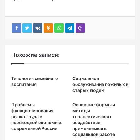
Похожие записи:
Типология семейного
Социальное
воспитания
обслуживание пожилых и
старых людей
Проблемы
Основные формы и
функционирования
методы
рынка труда в
терапевтического
переходной экономике
воздействия,
современной России
применяемые в
социальной работе