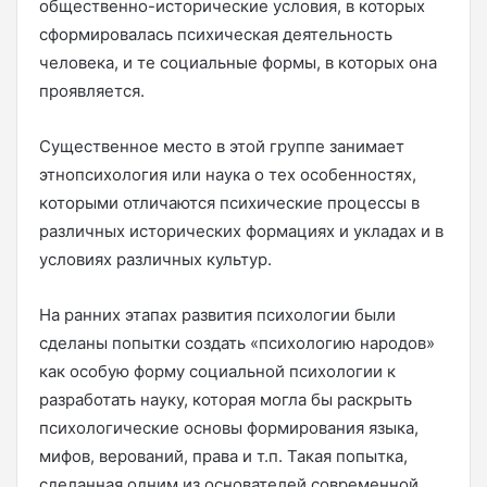
общественно-исторические условия, в которых
сформировалась психическая деятельность
человека, и те социальные формы, в которых она
проявляется.
Существенное место в этой группе занимает
этнопсихология или наука о тех особенностях,
которыми отличаются психические процессы в
различных исторических формациях и укладах и в
условиях различных культур.
На ранних этапах развития психологии были
сделаны попытки создать «психологию народов»
как особую форму социальной психологии к
разработать науку, которая могла бы раскрыть
психологические основы формирования языка,
мифов, верований, права и т.п. Такая попытка,
сделанная одним из основателей современной