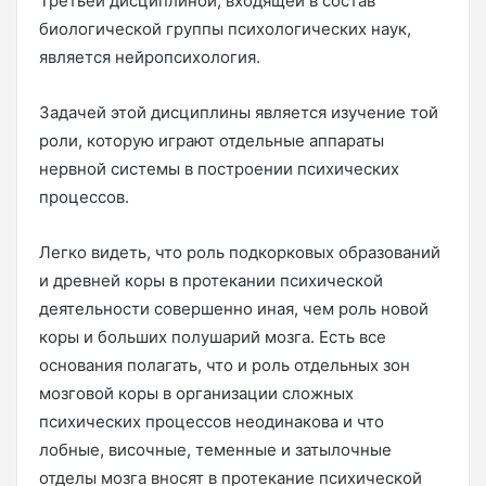
Третьей дисциплиной, входящей в состав
биологической группы психологических наук,
является нейропсихология.
Задачей этой дисциплины является изучение той
роли, которую играют отдельные аппараты
нервной системы в построении психических
процессов.
Легко видеть, что роль подкорковых образований
и древней коры в протекании психической
деятельности совершенно иная, чем роль новой
коры и больших полушарий мозга. Есть все
основания полагать, что и роль отдельных зон
мозговой коры в организации сложных
психических процессов неодинакова и что
лобные, височные, теменные и затылочные
отделы мозга вносят в протекание психической