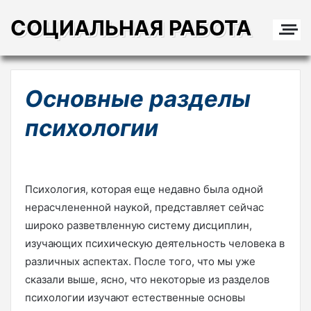
СОЦИАЛЬНАЯ РАБОТА
Основные разделы
психологии
Психология, которая еще недавно была одной
нерасчлененной наукой, представляет сейчас
широко разветвленную систему дисциплин,
изучающих психическую деятельность человека в
различных аспектах. После того, что мы уже
сказали выше, ясно, что некоторые из разделов
психологии изучают естественные основы