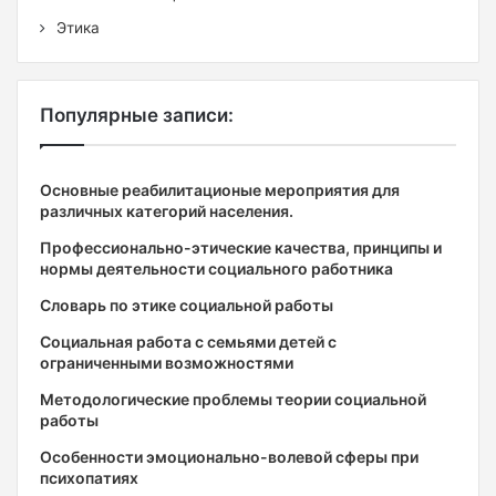
Этика
Популярные записи:
Основные реабилитационые мероприятия для
различных категорий населения.
Профессионально-этические качества, принципы и
нормы деятельности социального работника
Словарь по этике социальной работы
Социальная работа с семьями детей с
ограниченными возможностями
Методологические проблемы теории социальной
работы
Особенности эмоционально-волевой сферы при
психопатиях