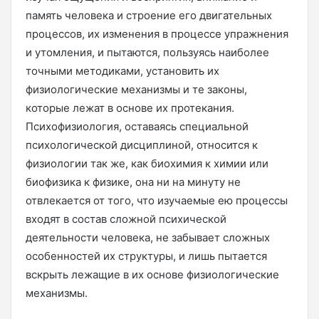
память человека и строение его двигательных
процессов, их изменения в процессе упражнения
и утомления, и пытаются, пользуясь наиболее
точными методиками, установить их
физиологические механизмы и те законы,
которые лежат в основе их протекания.
Психофизиология, оставаясь специальной
психологической дисциплиной, относится к
физиологии так же, как биохимия к химии или
биофизика к физике, она ни на минуту не
отвлекается от того, что изучаемые ею процессы
входят в состав сложной психической
деятельности человека, не забывает сложных
особенностей их структуры, и лишь пытается
вскрыть лежащие в их основе физиологические
механизмы.