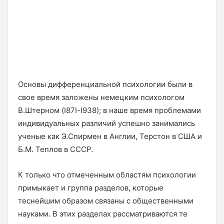
Основы дифференциальной психологии были в
свое время заложены немецким психологом
В.Штерном (I87I-I938); в наше время проблемами
индивидуальных различий успешно занимались
ученые как Э.Спирмен в Англии, Терстон в США и
Б.М. Теплов в СССР.
К только что отмеченным областям психологии
примыкает и группа разделов, которые
теснейшим образом связаны с общественными
науками. В этих разделах рассматриваются те