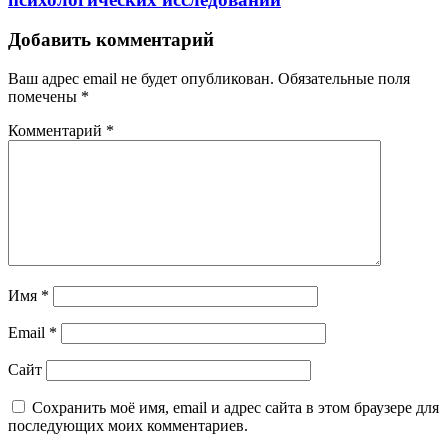
Добавить комментарий
Ваш адрес email не будет опубликован.
Обязательные поля
помечены
*
Комментарий
*
Имя
*
Email
*
Сайт
Сохранить моё имя, email и адрес сайта в этом браузере для
последующих моих комментариев.