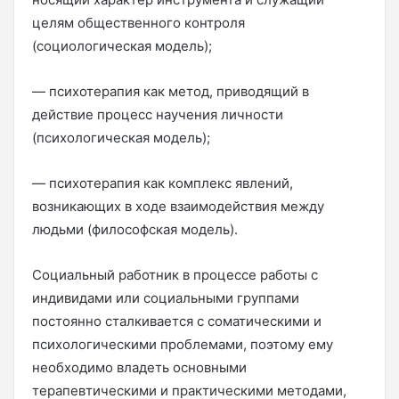
целям общественного контроля
(социологическая модель);
— психотерапия как метод, приводящий в
действие процесс научения личности
(психологическая модель);
— психотерапия как комплекс явлений,
возникающих в ходе взаимодействия между
людьми (философская модель).
Социальный работник в процессе работы с
индивидами или социальными группами
постоянно сталкивается с соматическими и
психологическими проблемами, поэтому ему
необходимо владеть основными
терапевтическими и практическими методами,