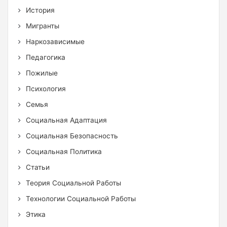
История
Мигранты
Наркозависимые
Педагогика
Пожилые
Психология
Семья
Социальная Адаптация
Социальная Безопасность
Социальная Политика
Статьи
Теория Социальной Работы
Технологии Социальной Работы
Этика