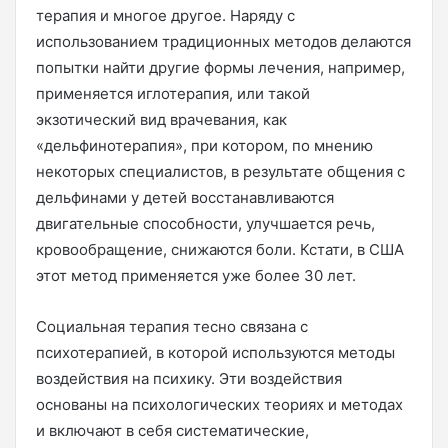
терапия и многое другое. Наряду с
использованием традиционных методов делаются
попытки найти другие формы лечения, например,
применяется иглотерапия, или такой
экзотический вид врачевания, как
«дельфинотерапия», при котором, по мнению
некоторых специалистов, в результате общения с
дельфинами у детей восстанавливаются
двигательные способности, улучшается речь,
кровообращение, снижаются боли. Кстати, в США
этот метод применяется уже более 30 лет.
Социальная терапия тесно связана с
психотерапией, в которой используются методы
воздействия на психику. Эти воздействия
основаны на психологических теориях и методах
и включают в себя систематические,