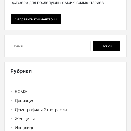
браузере для последующих моих комментариев.
Найти:
Рубрики
БОМЖ
Девиация
Демография и Этнография
Женщины
Инвалиды