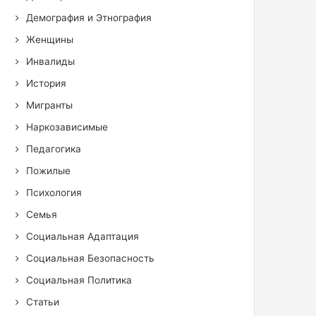
Демография и Этнография
Женщины
Инвалиды
История
Мигранты
Наркозависимые
Педагогика
Пожилые
Психология
Семья
Социальная Адаптация
Социальная Безопасность
Социальная Политика
Статьи