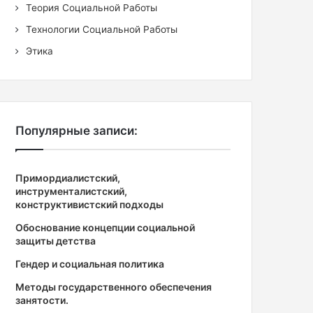
Теория Социальной Работы
Технологии Социальной Работы
Этика
Популярные записи:
Примордиалистский,
инструменталистский,
конструктивистский подходы
Обоснование концепции социальной
защиты детства
Гендер и социальная политика
Методы государственного обеспечения
занятости.